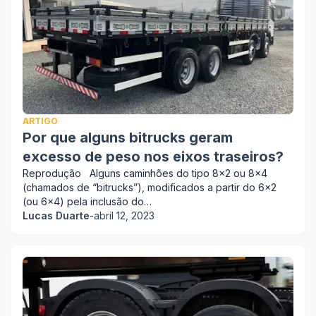
ARTIGO
Por que alguns bitrucks geram
excesso de peso nos eixos traseiros?
Reprodução Alguns caminhões do tipo 8x2 ou 8x4
(chamados de “bitrucks”), modificados a partir do 6x2
(ou 6x4) pela inclusão do…
Lucas Duarte
-
abril 12, 2023