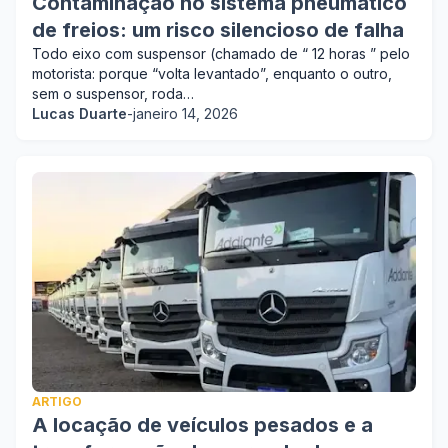
Contaminação no sistema pneumático
de freios: um risco silencioso de falha
Todo eixo com suspensor (chamado de “ 12 horas ” pelo
motorista: porque “volta levantado”, enquanto o outro,
sem o suspensor, roda…
Lucas Duarte
-
janeiro 14, 2026
ARTIGO
A locação de veículos pesados e a