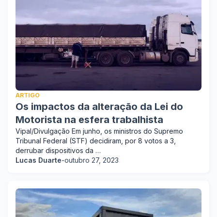
ARTIGO
Os impactos da alteração da Lei do
Motorista na esfera trabalhista
Vipal/Divulgação Em junho, os ministros do Supremo
Tribunal Federal (STF) decidiram, por 8 votos a 3,
derrubar dispositivos da …
Lucas Duarte
-
outubro 27, 2023