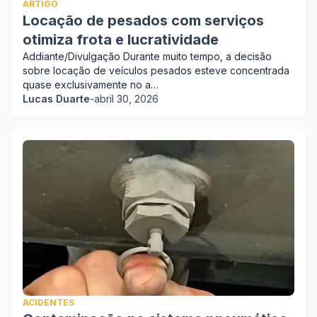
ARTIGO
Locação de pesados com serviços
otimiza frota e lucratividade
Addiante/Divulgação Durante muito tempo, a decisão
sobre locação de veículos pesados esteve concentrada
quase exclusivamente no a…
Lucas Duarte
-
abril 30, 2026
ACIDENTES