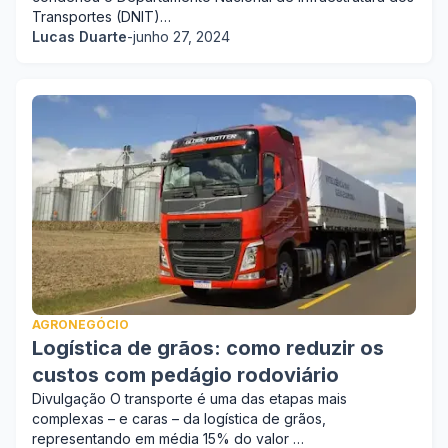
Transportes (DNIT)…
Lucas Duarte
-
junho 27, 2024
AGRONEGÓCIO
Logística de grãos: como reduzir os
custos com pedágio rodoviário
Divulgação O transporte é uma das etapas mais
complexas – e caras – da logística de grãos,
representando em média 15% do valor …