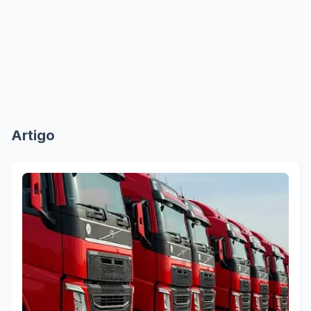
Artigo