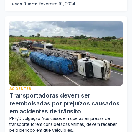
Lucas Duarte
-
fevereiro 19, 2024
ACIDENTES
Transportadoras devem ser
reembolsadas por prejuízos causados
em acidentes de trânsito
PRF/Divulgação Nos casos em que as empresas de
transporte forem consideradas vítimas, devem receber
pelo período em que veículo es…