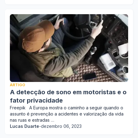
ARTIGO
A detecção de sono em motoristas e o
fator privacidade
Freepik A Europa mostra o caminho a seguir quando o
assunto é prevenção a acidentes e valorização da vida
nas ruas e estradas …
Lucas Duarte
-
dezembro 06, 2023