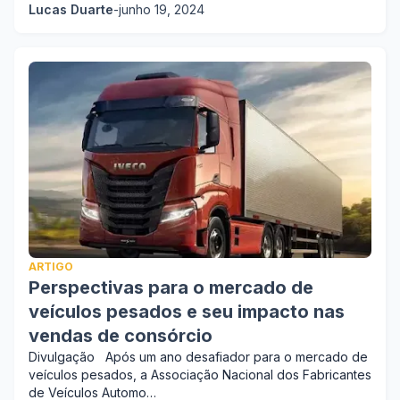
Lucas Duarte
-
junho 19, 2024
ARTIGO
Perspectivas para o mercado de
veículos pesados e seu impacto nas
vendas de consórcio
Divulgação Após um ano desafiador para o mercado de
veículos pesados, a Associação Nacional dos Fabricantes
de Veículos Automo…