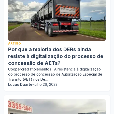
ARTIGO
Por que a maioria dos DERs ainda
resiste à digitalização do processo de
concessão de AETs?
Coopercred Implementos A resistência à digitalização
do processo de concessão de Autorização Especial de
Trânsito (AET) nos De…
Lucas Duarte
-
julho 26, 2023