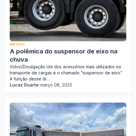
ARTIGO
A polêmica do suspensor de eixo na
chuva
Volvo/Divulgação Um dos acessórios mais utilizados no
transporte de cargas é o chamado “suspensor de eixo”.
A função desse di…
Lucas Duarte
-
março 08, 2023