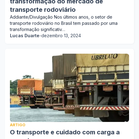
transformação do mercado de
transporte rodoviário
Addiante/Divulgação Nos últimos anos, o setor de
transporte rodoviário no Brasil tem passado por uma
transformação significativ…
Lucas Duarte
-
dezembro 13, 2024
ARTIGO
O transporte e cuidado com carga a