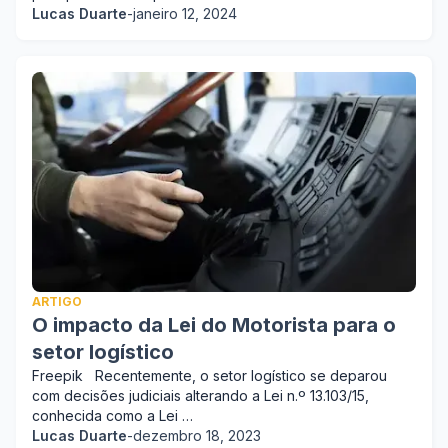
Lucas Duarte
-
janeiro 12, 2024
ARTIGO
O impacto da Lei do Motorista para o
setor logístico
Freepik Recentemente, o setor logístico se deparou
com decisões judiciais alterando a Lei n.º 13.103/15,
conhecida como a Lei …
Lucas Duarte
-
dezembro 18, 2023