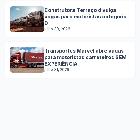
Construtora Terraço divulga
vagas para motoristas categoria
D
julho 30, 2026
Transportes Marvel abre vagas
para motoristas carreteiros SEM
EXPERIÊNCIA
julho 31, 2026