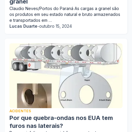
granel
Claudio Neves/Portos do Paraná As cargas a granel são
os produtos em seu estado natural e bruto armazenados
e transportados em …
Lucas Duarte
-
outubro 15, 2024
ACIDENTES
Por que quebra-ondas nos EUA tem
furos nas laterais?