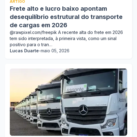
ARTIGO
Frete alto e lucro baixo apontam
desequilíbrio estrutural do transporte
de cargas em 2026
@rawpixel.com/freepik A recente alta do frete em 2026
tem sido interpretada, à primeira vista, como um sinal
positivo para o tran…
Lucas Duarte
-
maio 05, 2026