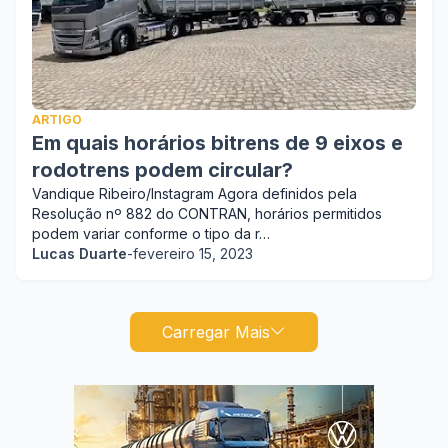
ARTIGO
Em quais horários bitrens de 9 eixos e
rodotrens podem circular?
Vandique Ribeiro/Instagram Agora definidos pela
Resolução nº 882 do CONTRAN, horários permitidos
podem variar conforme o tipo da r…
Lucas Duarte
-
fevereiro 15, 2023
Carregar Mais