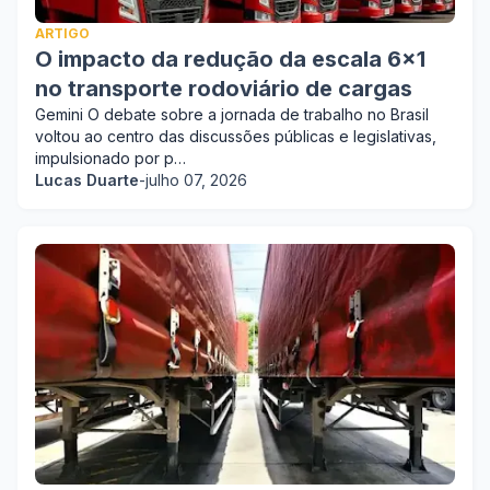
ARTIGO
O impacto da redução da escala 6x1
no transporte rodoviário de cargas
Gemini O debate sobre a jornada de trabalho no Brasil
voltou ao centro das discussões públicas e legislativas,
impulsionado por p…
Lucas Duarte
-
julho 07, 2026