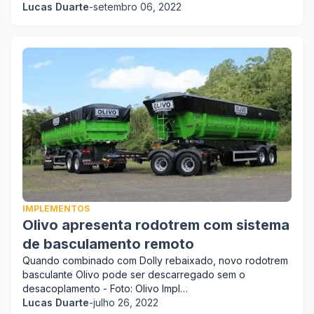
Lucas Duarte
-
setembro 06, 2022
IMPLEMENTOS
Olivo apresenta rodotrem com sistema
de basculamento remoto
Quando combinado com Dolly rebaixado, novo rodotrem
basculante Olivo pode ser descarregado sem o
desacoplamento - Foto: Olivo Impl…
Lucas Duarte
-
julho 26, 2022