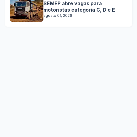
SEMEP abre vagas para
motoristas categoria C, D e E
agosto 01, 2026