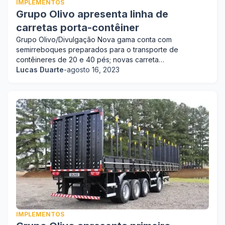
IMPLEMENTOS
Grupo Olivo apresenta linha de
carretas porta-contêiner
Grupo Olivo/Divulgação Nova gama conta com
semirreboques preparados para o transporte de
contêineres de 20 e 40 pés; novas carreta…
Lucas Duarte
-
agosto 16, 2023
IMPLEMENTOS