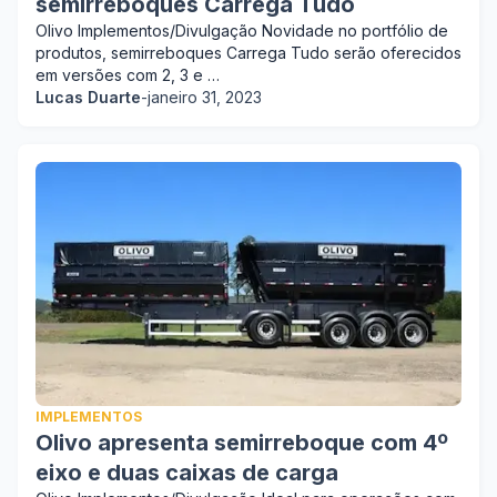
semirreboques Carrega Tudo
Olivo Implementos/Divulgação Novidade no portfólio de
produtos, semirreboques Carrega Tudo serão oferecidos
em versões com 2, 3 e …
Lucas Duarte
-
janeiro 31, 2023
IMPLEMENTOS
Olivo apresenta semirreboque com 4º
eixo e duas caixas de carga