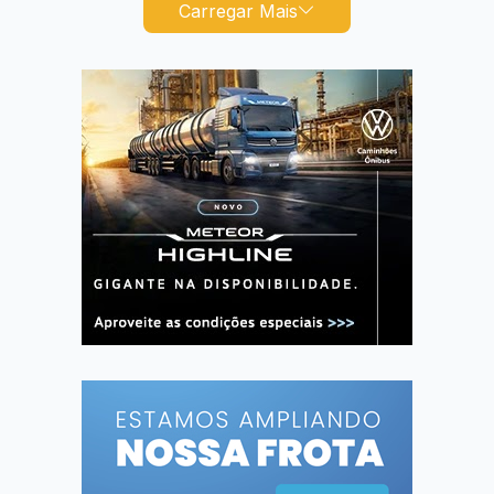
Carregar Mais