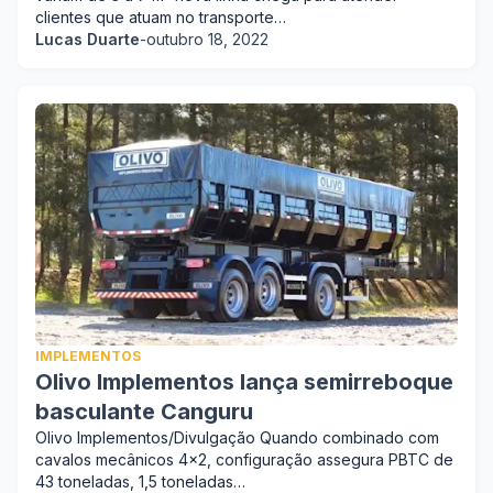
clientes que atuam no transporte…
Lucas Duarte
-
outubro 18, 2022
IMPLEMENTOS
Olivo Implementos lança semirreboque
basculante Canguru
Olivo Implementos/Divulgação Quando combinado com
cavalos mecânicos 4x2, configuração assegura PBTC de
43 toneladas, 1,5 toneladas…