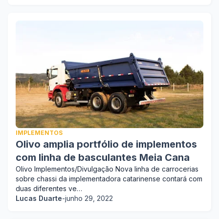
IMPLEMENTOS
Olivo amplia portfólio de implementos
com linha de basculantes Meia Cana
Olivo Implementos/Divulgação Nova linha de carrocerias
sobre chassi da implementadora catarinense contará com
duas diferentes ve…
Lucas Duarte
-
junho 29, 2022