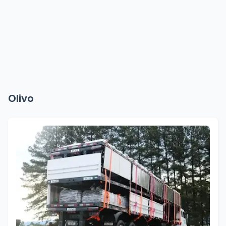
Olivo