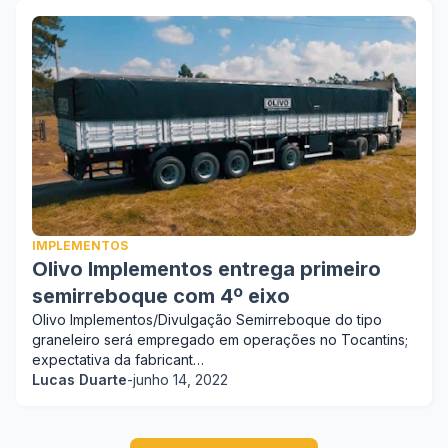
IMPLEMENTOS
Olivo Implementos entrega primeiro
semirreboque com 4º eixo
Olivo Implementos/Divulgação Semirreboque do tipo
graneleiro será empregado em operações no Tocantins;
expectativa da fabricant…
Lucas Duarte
-
junho 14, 2022