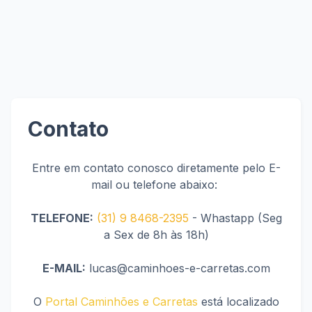
Contato
Entre em contato conosco
diretamente pelo E-
mail ou telefone abaixo:
TELEFONE:
(31) 9 8468-2395
- Whastapp (Seg
a Sex de 8h às 18h)
E-MAIL:
lucas@caminhoes-e-carretas.com
O
Portal Caminhões e Carretas
está localizado