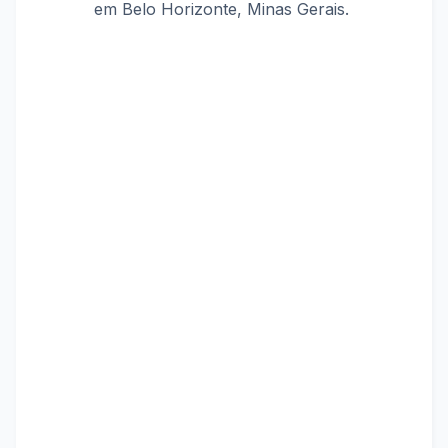
em Belo Horizonte, Minas Gerais.