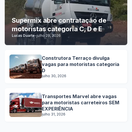
Supermix abre contratação de
motoristas categoria C, D e E
Lucas Duarte
-
julho 29, 2026
Construtora Terraço divulga
vagas para motoristas categoria
D
julho 30, 2026
Transportes Marvel abre vagas
para motoristas carreteiros SEM
EXPERIÊNCIA
julho 31, 2026