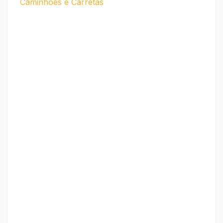
Caminhões e Carretas