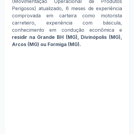
(Movimentação Operacional de Produtos
Perigosos) atualizado, 6 meses de experiência
comprovada em carteira como motorista
carreteiro, experiência com báscula,
conhecimento em condução econômica e
residir na Grande BH (MG), Divinópolis (MG),
Arcos (MG) ou Formiga (MG).