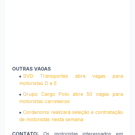
OUTRAS VAGAS
SVD Transportes abre vagas para
motoristas D e E
Grupo Cargo Polo abre 50 vagas para
motoristas carreteiros
Cordenonsi realizará seleção e contratação
de motoristas nesta semana
CONTATO:
Os motoristas interessados em