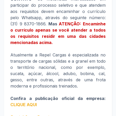
participar do processo seletivo e que atendem
aos requisitos devem encaminhar o currículo
pelo Whatsapp, através do seguinte número:
(31) 9 8370-1866.
Mas
ATENÇÃO: Encaminhe
o currículo apenas se você atender a todos
os requisitos residir em uma das cidades
mencionadas acima.
Atualmente a Repel Cargas é especializada no
transporte de cargas sólidas e a granel em todo
o território nacional, como por exemplo,
sucata, açúcar, álcool, adubo, bobina, cal,
gesso, entre outras, através de uma frota
moderna e profissionais treinados.
Confira a publicação oficial da empresa:
CLIQUE AQUI