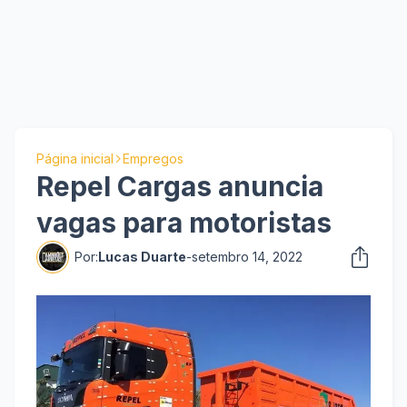
Página inicial
Empregos
Repel Cargas anuncia
vagas para motoristas
Por:
Lucas Duarte
-
setembro 14, 2022