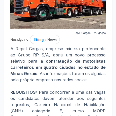
Repel Cargas/Divulgação
A Repel Cargas, empresa mineira pertencente
ao Grupo RP S/A, abriu um novo processo
seletivo para a
contratação de motoristas
carreteiros em quatro cidades no estado de
Minas Gerais
. As informações foram divulgadas
pela própria empresa nas redes sociais.
REQUISITOS:
Para concorrer a uma das vagas
os candidatos devem atender aos seguintes
requisitos, Carteira Nacional de Habilitação
(CNH) categoria E, curso MOPP