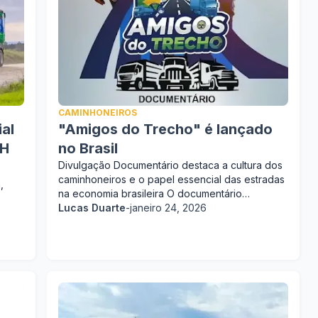
CAMINHONEIROS
al
"Amigos do Trecho" é lançado
FH
no Brasil
Divulgação Documentário destaca a cultura dos
caminhoneiros e o papel essencial das estradas
,
na economia brasileira O documentário…
Lucas Duarte
-
janeiro 24, 2026