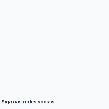
Siga nas redes sociais