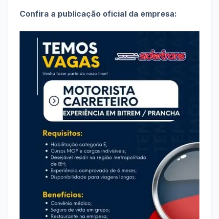
Confira a publicação oficial da empresa: