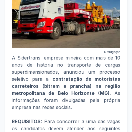
Divulgação
A Sidertrans, empresa mineira com mais de 10
anos de história no transporte de cargas
superdimensionados, anunciou um processo
seletivo para a
contratação de motoristas
carreteiros (bitrem e prancha) na região
metropolitana de Belo Horizonte (MG)
. As
informações foram divulgadas pela própria
empresa nas redes sociais.
REQUISITOS:
Para concorrer a uma das vagas
os candidatos devem atender aos seguintes