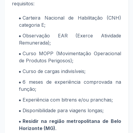
requisitos:
Carteira Nacional de Habilitação (CNH)
categoria E;
Observação EAR (Exerce Atividade
Remunerada);
Curso MOPP (Movimentação Operacional
de Produtos Perigosos);
Curso de cargas indivisíveis;
6 meses de
experiência comprovada na
função;
Experiência com bitrens e/ou pranchas;
Disponibilidade para viagens longas;
Residir na
região metropolitana de Belo
Horizonte (MG)
.