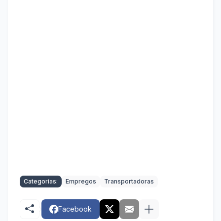
Categorias:
Empregos
Transportadoras
Facebook