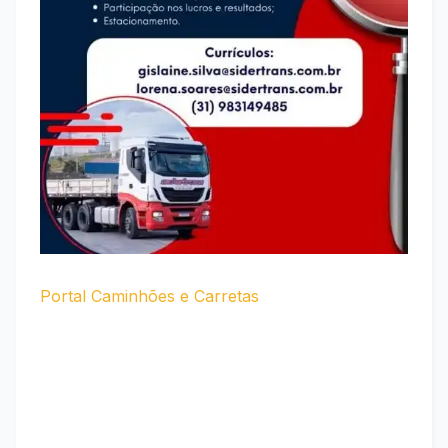
Portal Caminhões e Carretas