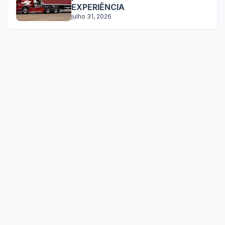
EXPERIÊNCIA
julho 31, 2026