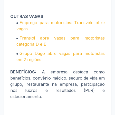
OUTRAS VAGAS
Emprego para motoristas: Transvale abre
vagas
Transjoi abre vagas para motoristas
categoria D e E
Grupo Dago abre vagas para motoristas
em 2 regiões
BENEFÍCIOS:
A empresa destaca como
benefícios, convênio médico, seguro de vida em
grupo, restaurante na empresa, participação
nos lucros e resultados (PLR) e
estacionamento.