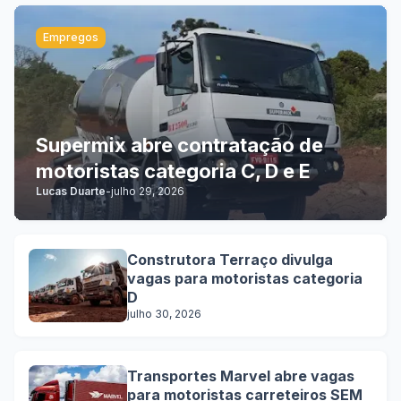
Empregos
Supermix abre contratação de
motoristas categoria C, D e E
Lucas Duarte
-
julho 29, 2026
Construtora Terraço divulga
vagas para motoristas categoria
D
julho 30, 2026
Transportes Marvel abre vagas
para motoristas carreteiros SEM