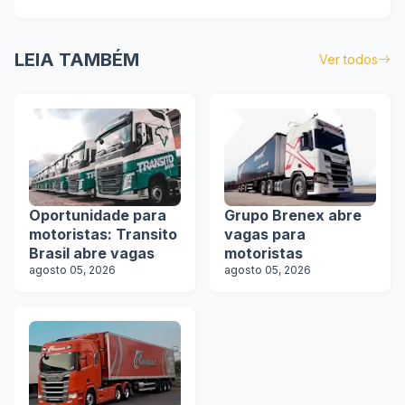
LEIA TAMBÉM
Ver todos
Oportunidade para
Grupo Brenex abre
motoristas: Transito
vagas para
Brasil abre vagas
motoristas
agosto 05, 2026
agosto 05, 2026