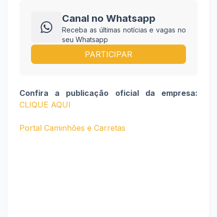
Canal no Whatsapp
Receba as últimas notícias e vagas no
seu Whatsapp
PARTICIPAR
Confira a publicação oficial da empresa:
CLIQUE AQUI
Portal Caminhões e Carretas