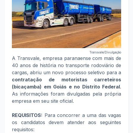
Transvale/Divulgação
A Transvale, empresa paranaense com mais de
40 anos de história no transporte rodoviário de
cargas, abriu um novo processo seletivo para a
contratação de motoristas carreteiros
(bicaçamba) em Goiás e no Distrito Federal
.
As informações foram divulgadas pela própria
empresa em seu site oficial.
REQUISITOS:
Para concorrer a uma das vagas
os candidatos devem atender aos seguintes
requisitos: