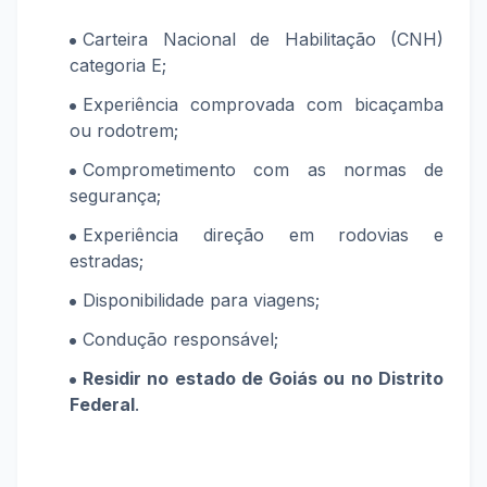
Carteira Nacional de Habilitação (CNH)
categoria E;
Experiência comprovada com bicaçamba
ou rodotrem;
Comprometimento com as normas de
segurança;
Experiência direção em rodovias e
estradas;
Disponibilidade para viagens;
Condução responsável;
Residir no estado de Goiás ou no Distrito
Federal
.