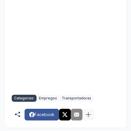
Categorias:
Empregos
Transportadoras
Facebook