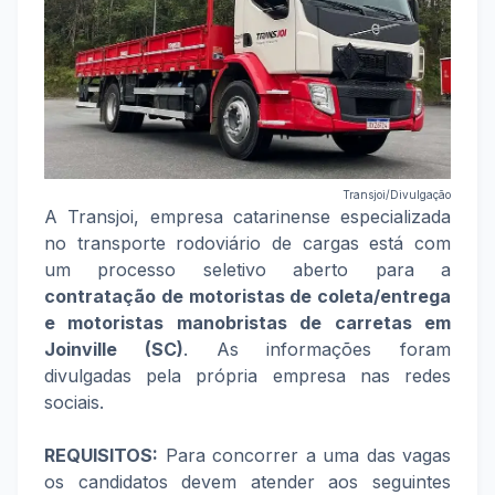
Transjoi/Divulgação
A Transjoi, empresa catarinense especializada
no transporte rodoviário de cargas está com
um processo seletivo aberto para a
contratação de motoristas de coleta/entrega
e motoristas manobristas de carretas em
Joinville (SC)
. As informações foram
divulgadas pela própria empresa nas redes
sociais.
REQUISITOS:
Para concorrer a uma das vagas
os candidatos devem atender aos seguintes