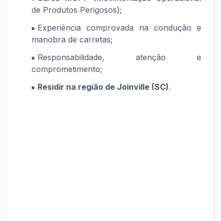
de Produtos Perigosos);
Experiência comprovada na condução e
manobra de carretas;
Responsabilidade, atenção e
comprometimento;
Residir na região de Joinville (SC)
.