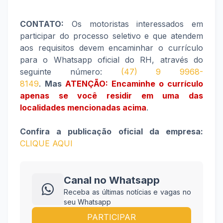
CONTATO:
Os motoristas interessados em
participar do processo seletivo e que atendem
aos requisitos devem encaminhar o currículo
para o Whatsapp oficial do RH, através do
seguinte número:
(47) 9 9968-
8149
.
Mas
ATENÇÃO: Encaminhe o currículo
apenas se você residir em uma das
localidades mencionadas acima
.
Confira a publicação oficial da empresa:
CLIQUE AQUI
Canal no Whatsapp
Receba as últimas notícias e vagas no
seu Whatsapp
PARTICIPAR