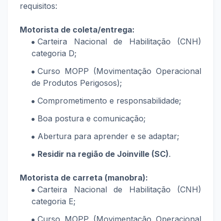
requisitos:
Motorista de coleta/entrega:
Carteira Nacional de Habilitação (CNH)
categoria D;
Curso MOPP (Movimentação Operacional
de Produtos Perigosos);
Comprometimento e responsabilidade;
Boa postura e comunicação;
Abertura para aprender e se adaptar;
Residir na região de Joinville (SC)
.
Motorista de carreta (manobra):
Carteira Nacional de Habilitação (CNH)
categoria E;
Curso MOPP (Movimentação Operacional