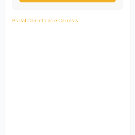
Portal Caminhões e Carretas