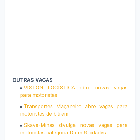
OUTRAS VAGAS
VISTON LOGÍSTICA abre novas vagas
para motoristas
Transportes Maçaneiro abre vagas para
motoristas de bitrem
Skava-Minas divulga novas vagas para
motoristas categoria D em 6 cidades