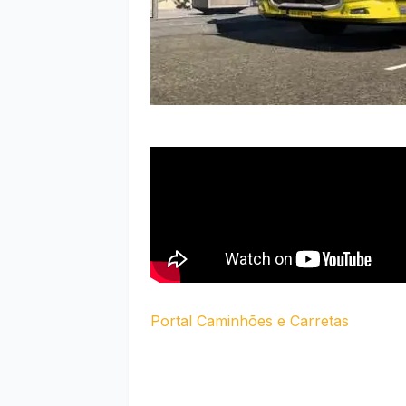
Portal Caminhões e Carretas