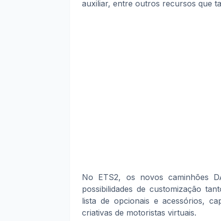
auxiliar, entre outros recursos que 
No ETS2, os novos caminhões D
possibilidades de customização tan
lista de opcionais e acessórios, c
criativas de motoristas virtuais.