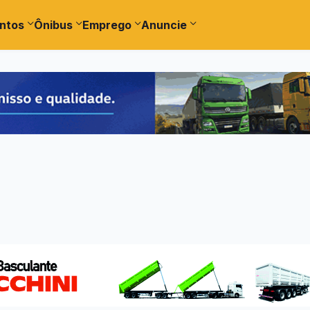
ntos
Ônibus
Emprego
Anuncie