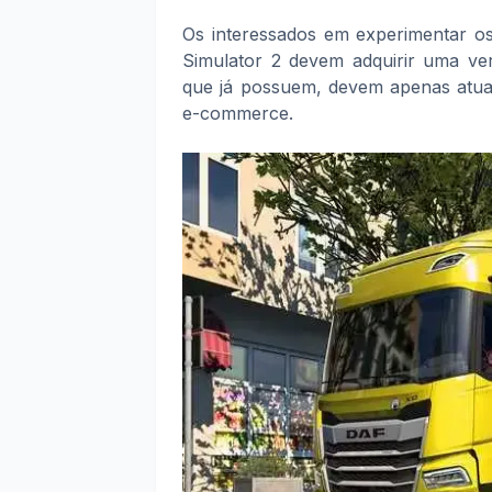
Os interessados em experimentar 
Simulator 2 devem adquirir uma vers
que já possuem, devem apenas atual
e-commerce.