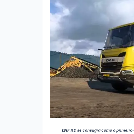
DAF XD se consagra como o primeiro 