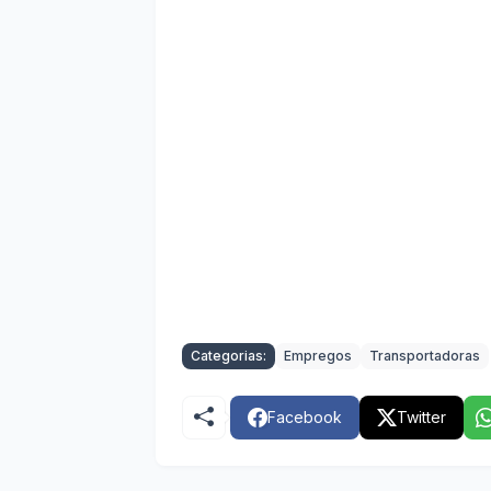
Categorias:
Empregos
Transportadoras
Facebook
Twitter