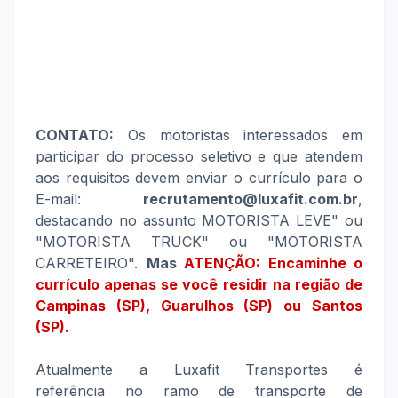
CONTATO:
Os motoristas interessados em
participar do processo seletivo e que atendem
aos requisitos devem enviar o currículo para o
E-mail:
recrutamento@luxafit.com.br
,
destacando no assunto MOTORISTA LEVE" ou
"MOTORISTA TRUCK" ou "MOTORISTA
CARRETEIRO".
Mas
ATENÇÃO: Encaminhe o
currículo apenas se você residir na região de
Campinas (SP), Guarulhos (SP) ou Santos
(SP).
Atualmente a Luxafit Transportes é
referência no ramo de transporte de