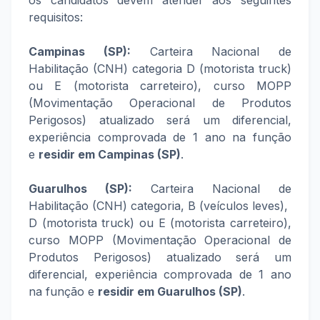
os candidatos devem atender aos seguintes
requisitos:
Campinas (SP):
Carteira Nacional de
Habilitação (CNH) categoria D (motorista truck)
ou E (motorista carreteiro), curso MOPP
(Movimentação Operacional de Produtos
Perigosos) atualizado será um diferencial,
experiência comprovada de 1 ano na função
e
residir em Campinas (SP)
.
Guarulhos (SP):
Carteira Nacional de
Habilitação (CNH) categoria, B (veículos leves),
D (motorista truck) ou E (motorista carreteiro),
curso MOPP (Movimentação Operacional de
Produtos Perigosos) atualizado será um
diferencial, experiência comprovada de 1 ano
na função e
residir em
Guarulhos (SP)
.