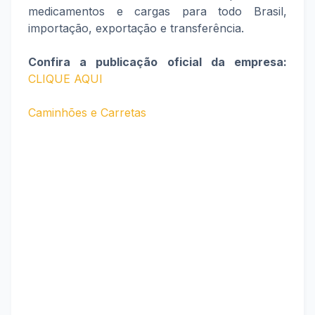
medicamentos e cargas para todo Brasil,
importação, exportação e transferência.
Confira a publicação oficial da empresa:
CLIQUE AQUI
Caminhões e Carretas