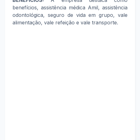
BENEFÍCIOS:
A empresa destaca como
benefícios, assistência médica Amil, assistência
odontológica, seguro de vida em grupo, vale
alimentação, vale refeição e vale transporte.