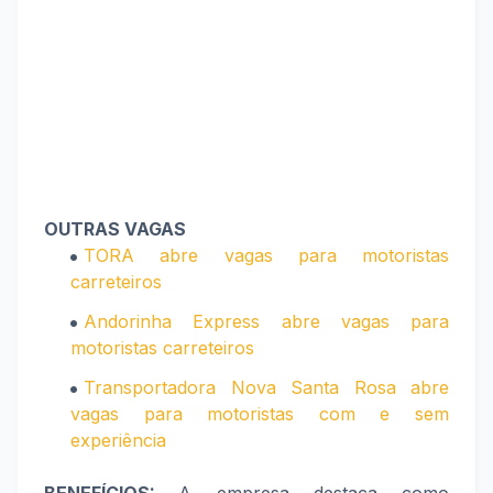
OUTRAS VAGAS
TORA abre vagas para motoristas
carreteiros
Andorinha Express abre vagas para
motoristas carreteiros
Transportadora Nova Santa Rosa abre
vagas para motoristas com e sem
experiência