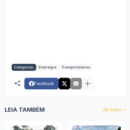
Categorias:
Empregos
Transportadoras
Facebook
LEIA TAMBÉM
Ver todos