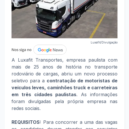
Luxafit/Divulgação
A Luxafit Transportes, empresa paulista com
mais de 25 anos de história no transporte
rodoviário de cargas, abriu um novo processo
seletivo para a
contratação de motoristas de
veículos leves, caminhões truck e carreteiras
em três cidades paulistas
. As informações
foram divulgadas pela própria empresa nas
redes sociais.
REQUISITOS:
Para concorrer a uma das vagas