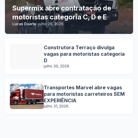
Supermix abre contratação de
motoristas categoria C, D e E
Lucas Duarte
-
julho 29, 2026
Construtora Terraço divulga
vagas para motoristas categoria
D
julho 30, 2026
Transportes Marvel abre vagas
para motoristas carreteiros SEM
EXPERIÊNCIA
julho 31, 2026