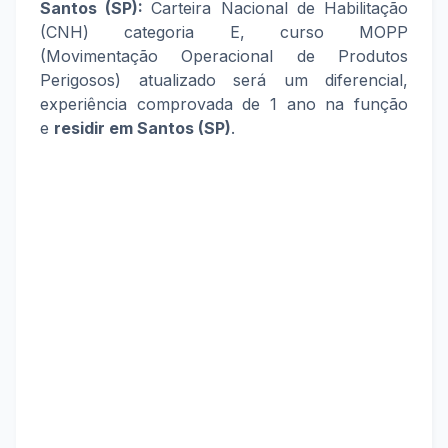
Santos (SP):
Carteira Nacional de Habilitação
(CNH) categoria E, curso MOPP
(Movimentação Operacional de Produtos
Perigosos) atualizado será um diferencial,
experiência comprovada de 1 ano na função
e
residir em
Santos (SP)
.