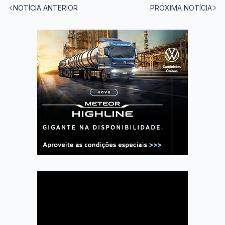
NOTÍCIA ANTERIOR
PRÓXIMA NOTÍCIA