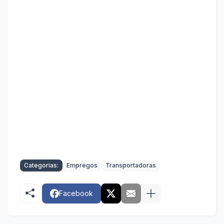
Categorias:
Empregos
Transportadoras
Facebook