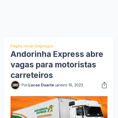
Página inicial
Empregos
Andorinha Express abre
vagas para motoristas
carreteiros
Por:
Lucas Duarte
-
janeiro 16, 2023