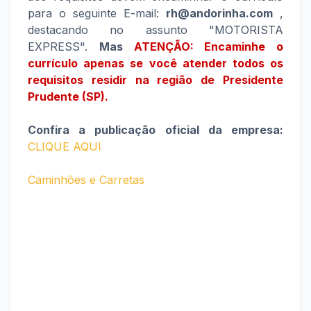
para o seguinte E-mail:
rh@andorinha.com
,
destacando no assunto "MOTORISTA
EXPRESS".
Mas
ATENÇÃO: Encaminhe o
currículo apenas se você atender todos os
requisitos residir na região de Presidente
Prudente (SP).
Confira a publicação oficial da empresa:
CLIQUE AQUI
Caminhões e Carretas