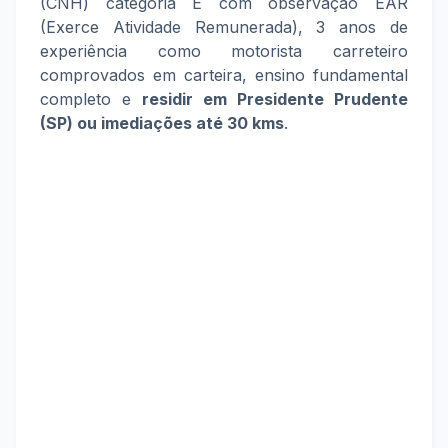
(CNH) categoria E com observação EAR
(Exerce Atividade Remunerada), 3 anos de
experiência como motorista carreteiro
comprovados em carteira, ensino fundamental
completo e
residir em Presidente Prudente
(SP) ou imediações até 30 kms
.