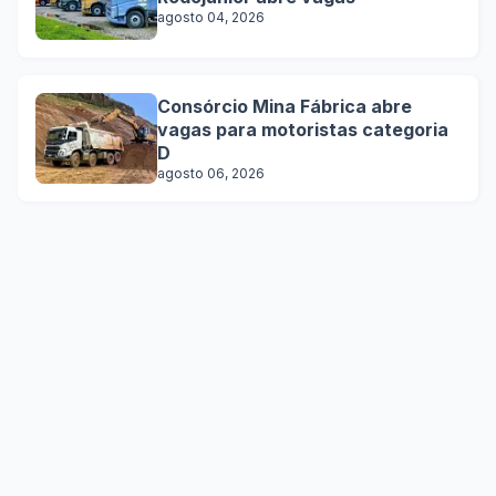
agosto 04, 2026
Consórcio Mina Fábrica abre
vagas para motoristas categoria
D
agosto 06, 2026