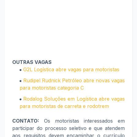
OUTRAS VAGAS
G2L Logística abre vagas para motoristas
Rudipel Rudnick Petróleo abre novas vagas
para motoristas categoria C
Rodalog Soluções em Logística abre vagas
para motoristas de carreta e rodotrem
CONTATO:
Os motoristas interessados em
participar do processo seletivo e que atendem
aos requisitos devem encaminhar o currículo