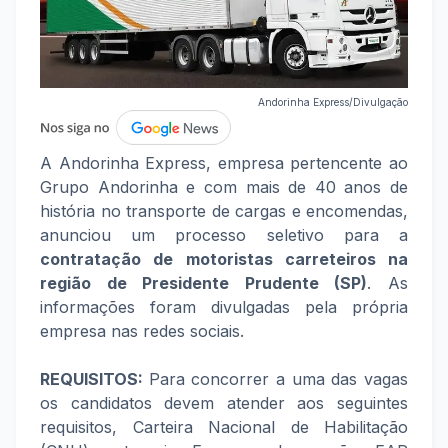
Andorinha Express/Divulgação
A Andorinha Express, empresa pertencente ao
Grupo Andorinha e com mais de 40 anos de
história no transporte de cargas e encomendas,
anunciou um processo seletivo para a
contratação de motoristas carreteiros na
região de Presidente Prudente (SP)
. As
informações foram divulgadas pela própria
empresa nas redes sociais.
REQUISITOS:
Para concorrer a uma das vagas
os candidatos devem atender aos seguintes
requisitos, Carteira Nacional de Habilitação