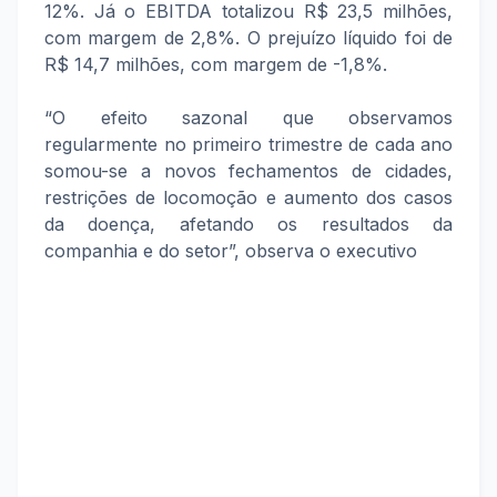
12%. Já o EBITDA totalizou R$ 23,5 milhões,
com margem de 2,8%. O prejuízo líquido foi de
R$ 14,7 milhões, com margem de -1,8%.
“O efeito sazonal que observamos
regularmente no primeiro trimestre de cada ano
somou-se a novos fechamentos de cidades,
restrições de locomoção e aumento dos casos
da doença, afetando os resultados da
companhia e do setor”, observa o executivo