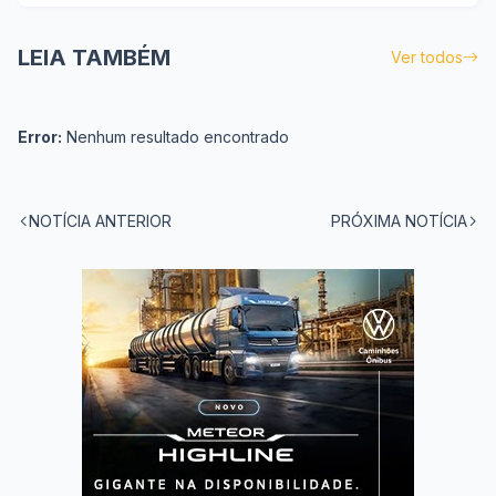
LEIA TAMBÉM
Ver todos
Error:
Nenhum resultado encontrado
NOTÍCIA ANTERIOR
PRÓXIMA NOTÍCIA