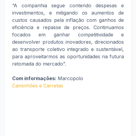
“A companhia segue contendo despesas e
investimentos, e mitigando os aumentos de
custos causados pela inflação com ganhos de
eficiência e repasse de preços. Continuamos
focados em ganhar competitividade e
desenvolver produtos inovadores, direcionados
ao transporte coletivo integrado e sustentável,
para aproveitarmos as oportunidades na futura
retomada do mercado”.
Com informações:
Marcopolo
Caminhões e Carretas