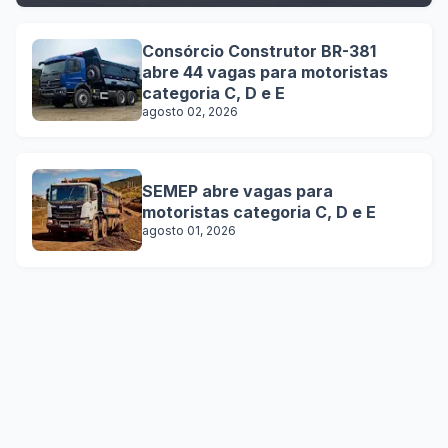
Consórcio Construtor BR-381
abre 44 vagas para motoristas
categoria C, D e E
agosto 02, 2026
SEMEP abre vagas para
motoristas categoria C, D e E
agosto 01, 2026