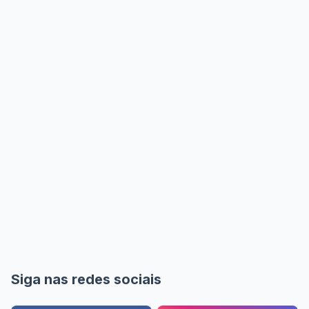
Siga nas redes sociais