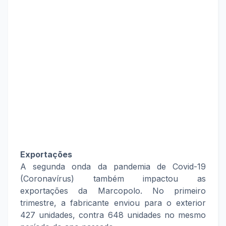
Exportações
A segunda onda da pandemia de Covid-19
(Coronavírus) também impactou as
exportações da Marcopolo. No primeiro
trimestre, a fabricante enviou para o exterior
427 unidades, contra 648 unidades no mesmo