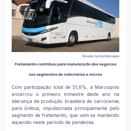
Ronaldo Santos/Marcopolo
Fretamento contribuiu para manutenção dos negócios
nos segmentos de rodoviários e micros
Com participação total de 51,6%, a Marcopolo
encerrou o primeiro trimestre deste ano na
liderança da produção brasileira de carrocerias
para ônibus, impulsionada principalmente pelo
segmento de fretamento, que vem se mantendo
aquecido neste período de pandemia.