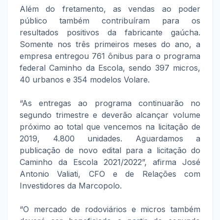
Além do fretamento, as vendas ao poder
público também contribuíram para os
resultados positivos da fabricante gaúcha.
Somente nos três primeiros meses do ano, a
empresa entregou 761 ônibus para o programa
federal Caminho da Escola, sendo 397 micros,
40 urbanos e 354 modelos Volare.
“As entregas ao programa continuarão no
segundo trimestre e deverão alcançar volume
próximo ao total que vencemos na licitação de
2019, 4.800 unidades. Aguardamos a
publicação de novo edital para a licitação do
Caminho da Escola 2021/2022”, afirma José
Antonio Valiati, CFO e de Relações com
Investidores da Marcopolo.
“O mercado de rodoviários e micros também