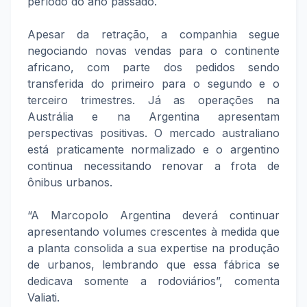
período do ano passado.
Apesar da retração, a companhia segue
negociando novas vendas para o continente
africano, com parte dos pedidos sendo
transferida do primeiro para o segundo e o
terceiro trimestres. Já as operações na
Austrália e na Argentina apresentam
perspectivas positivas. O mercado australiano
está praticamente normalizado e o argentino
continua necessitando renovar a frota de
ônibus urbanos.
“A Marcopolo Argentina deverá continuar
apresentando volumes crescentes à medida que
a planta consolida a sua expertise na produção
de urbanos, lembrando que essa fábrica se
dedicava somente a rodoviários”, comenta
Valiati.