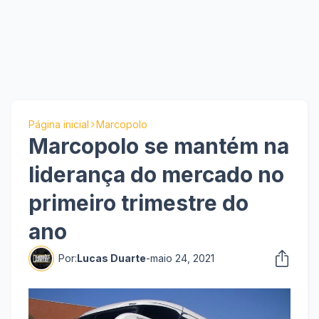
Página inicial
Marcopolo
Marcopolo se mantém na
liderança do mercado no
primeiro trimestre do
ano
Por:
Lucas Duarte
-
maio 24, 2021