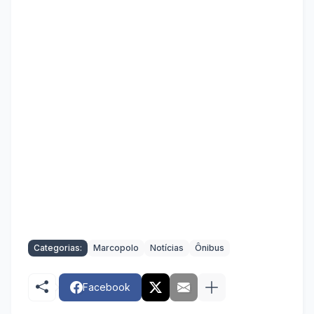
Categorias:
Marcopolo
Notícias
Ônibus
Facebook