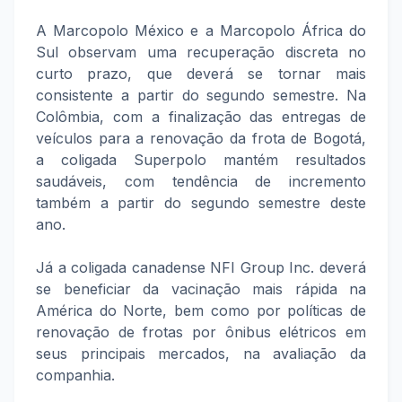
A Marcopolo México e a Marcopolo África do
Sul observam uma recuperação discreta no
curto prazo, que deverá se tornar mais
consistente a partir do segundo semestre. Na
Colômbia, com a finalização das entregas de
veículos para a renovação da frota de Bogotá,
a coligada Superpolo mantém resultados
saudáveis, com tendência de incremento
também a partir do segundo semestre deste
ano.
Já a coligada canadense NFI Group Inc. deverá
se beneficiar da vacinação mais rápida na
América do Norte, bem como por políticas de
renovação de frotas por ônibus elétricos em
seus principais mercados, na avaliação da
companhia.