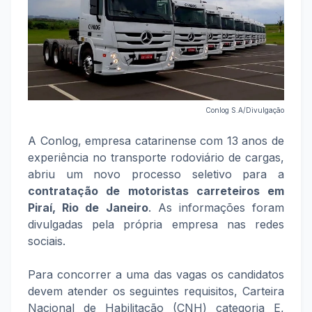
Conlog S.A/Divulgação
A Conlog, empresa catarinense com 13 anos de
experiência no transporte rodoviário de cargas,
abriu um novo processo seletivo para a
contratação de motoristas carreteiros em
Piraí, Rio de Janeiro
. As informações foram
divulgadas pela própria empresa nas redes
sociais.
Para concorrer a uma das vagas os candidatos
devem atender os seguintes requisitos, Carteira
Nacional de Habilitação (CNH) categoria E,