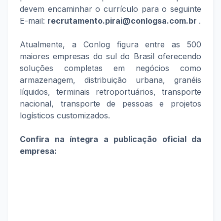
devem encaminhar o currículo para o seguinte
E-mail:
recrutamento.pirai@conlogsa.com.br
.
Atualmente, a Conlog figura entre as 500
maiores empresas do sul do Brasil oferecendo
soluções completas em negócios como
armazenagem, distribuição urbana, granéis
líquidos, terminais retroportuários, transporte
nacional, transporte de pessoas e projetos
logísticos customizados.
Confira na íntegra a publicação oficial da
empresa: