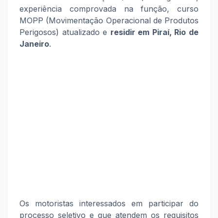
experiência comprovada na função, curso
MOPP (Movimentação Operacional de Produtos
Perigosos) atualizado e
residir em Piraí, Rio de
Janeiro
.
Os motoristas interessados em participar do
processo seletivo e que atendem os requisitos