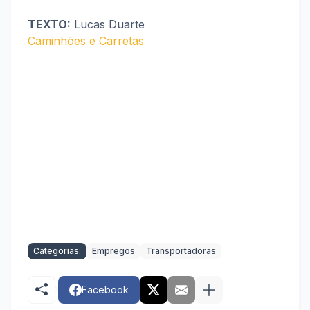
TEXTO:
Lucas Duarte
Caminhões e Carretas
Categorias:
Empregos
Transportadoras
Facebook