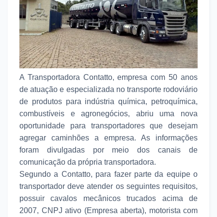
A Transportadora Contatto, empresa com 50 anos
de atuação e especializada no transporte rodoviário
de produtos para indústria química, petroquímica,
combustíveis e agronegócios, abriu uma nova
oportunidade para transportadores que desejam
agregar caminhões a empresa. As informações
foram divulgadas por meio dos canais de
comunicação da própria transportadora.
Segundo a Contatto, para fazer parte da equipe o
transportador deve atender os seguintes requisitos,
possuir cavalos mecânicos trucados acima de
2007, CNPJ ativo (Empresa aberta), motorista com