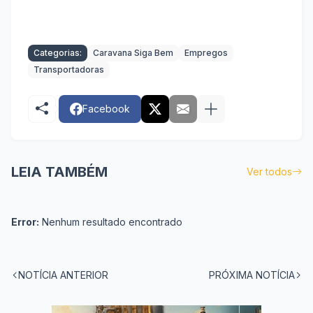
Categorias:
Caravana Siga Bem
Empregos
Transportadoras
Facebook
LEIA TAMBÉM
Ver todos
Error:
Nenhum resultado encontrado
NOTÍCIA ANTERIOR
PRÓXIMA NOTÍCIA