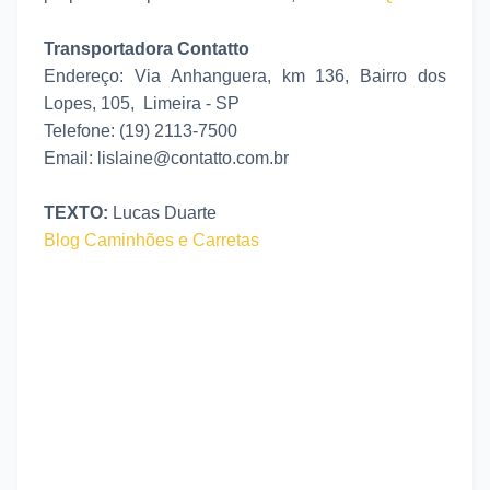
Transportadora Contatto
Endereço: Via Anhanguera, km 136, Bairro dos
Lopes, 105, Limeira - SP
Telefone: (19) 2113-7500
Email: lislaine@contatto.com.br
TEXTO:
Lucas Duarte
Blog Caminhões e Carretas