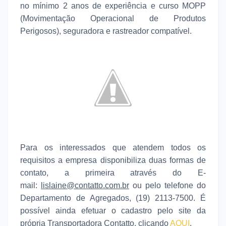
no mínimo 2 anos de experiência e curso MOPP
(Movimentação Operacional de Produtos
Perigosos), seguradora e rastreador compatível.
Para os interessados que atendem todos os
requisitos a empresa disponibiliza duas formas de
contato, a primeira através do E-
mail:
lislaine
@contatto.com.br
ou pelo telefone do
Departamento de Agregados, (19) 2113-7500. É
possível ainda efetuar o cadastro pelo site da
própria Transportadora Contatto, clicando
AQUI
.