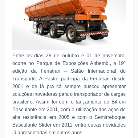
Entre os dias 28 de outubro e 01 de novembro,
ocorre no Parque de Exposições Anhembi, a 19ª
edição da Fenatran – Salão Internacional do
Transporte. A Pastre participa da Fenatran desde
2001 e de lá pra cá sempre buscou apresentar
soluções inovadoras para o transportador de cargas
brasileiro. Assim foi com o lançamento do Bitrem
Basculante em 2001, com a utilização dos aços de
alta resistência em 2005 e com o Semirreboque
Basculante Slider em 2011, entre outras novidades
já apresentadas em outros anos.