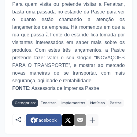
Para quem visita ou pretende visitar a Fenatran,
basta uma passada no estande da Pastre para ver
o quanto estão chamando a atenção os
lançamentos da empresa. Há momentos em que a
rua que passa à frente do estande fica tomada por
visitantes interessados em saber mais sobre os
produtos. Com estes três lançamentos, a Pastre
pretende fazer valer o seu slogan “INOVAÇÕES
PARA O TRANSPORTE”, e mostrar ao mercado
novas maneiras de se transportar, com mais
segurança, agilidade e rentabilidade.
FONTE:
Assessoria de Imprensa Pastre
Categorias:
Fenatran
Implementos
Notícias
Pastre
Facebook