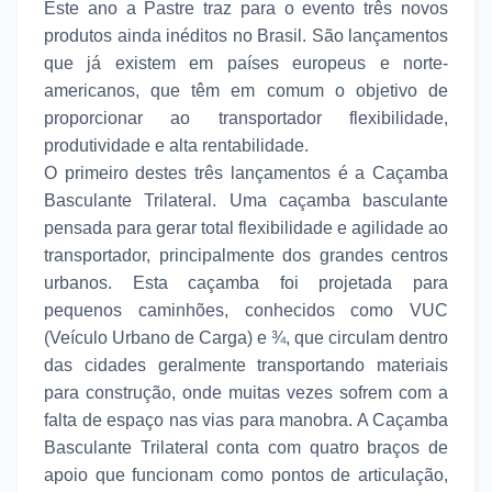
Este ano a Pastre traz para o evento três novos
produtos ainda inéditos no Brasil. São lançamentos
que já existem em países europeus e norte-
americanos, que têm em comum o objetivo de
proporcionar ao transportador flexibilidade,
produtividade e alta rentabilidade.
O primeiro destes três lançamentos é a Caçamba
Basculante Trilateral. Uma caçamba basculante
pensada para gerar total flexibilidade e agilidade ao
transportador, principalmente dos grandes centros
urbanos. Esta caçamba foi projetada para
pequenos caminhões, conhecidos como VUC
(Veículo Urbano de Carga) e ¾, que circulam dentro
das cidades geralmente transportando materiais
para construção, onde muitas vezes sofrem com a
falta de espaço nas vias para manobra. A Caçamba
Basculante Trilateral conta com quatro braços de
apoio que funcionam como pontos de articulação,