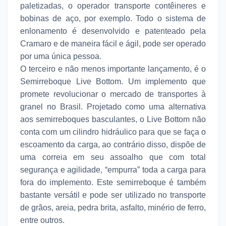
paletizadas, o operador transporte contêineres e
bobinas de aço, por exemplo. Todo o sistema de
enlonamento é desenvolvido e patenteado pela
Cramaro e de maneira fácil e ágil, pode ser operado
por uma única pessoa.
O terceiro e não menos importante lançamento, é o
Semirreboque Live Bottom. Um implemento que
promete revolucionar o mercado de transportes à
granel no Brasil. Projetado como uma alternativa
aos semirreboques basculantes, o Live Bottom não
conta com um cilindro hidráulico para que se faça o
escoamento da carga, ao contrário disso, dispõe de
uma correia em seu assoalho que com total
segurança e agilidade, “empurra” toda a carga para
fora do implemento. Este semirreboque é também
bastante versátil e pode ser utilizado no transporte
de grãos, areia, pedra brita, asfalto, minério de ferro,
entre outros.