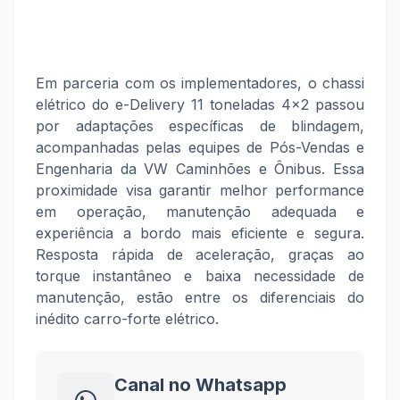
Em parceria com os implementadores, o chassi
elétrico do e-Delivery 11 toneladas 4x2 passou
por adaptações específicas de blindagem,
acompanhadas pelas equipes de Pós-Vendas e
Engenharia da VW Caminhões e Ônibus. Essa
proximidade visa garantir melhor performance
em operação, manutenção adequada e
experiência a bordo mais eficiente e segura.
Resposta rápida de aceleração, graças ao
torque instantâneo e baixa necessidade de
manutenção, estão entre os diferenciais do
inédito carro-forte elétrico.
Canal no Whatsapp