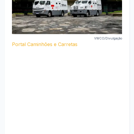
VWCO/Divulgação
Portal Caminhões e Carretas