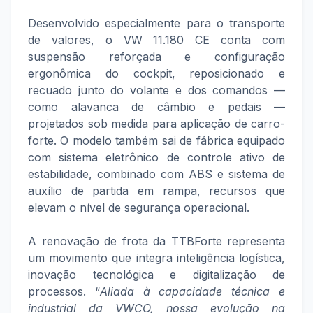
Desenvolvido especialmente para o transporte
de valores, o VW 11.180 CE conta com
suspensão reforçada e configuração
ergonômica do cockpit, reposicionado e
recuado junto do volante e dos comandos —
como alavanca de câmbio e pedais —
projetados sob medida para aplicação de carro-
forte. O modelo também sai de fábrica equipado
com sistema eletrônico de controle ativo de
estabilidade, combinado com ABS e sistema de
auxílio de partida em rampa, recursos que
elevam o nível de segurança operacional.
A renovação de frota da TTBForte representa
um movimento que integra inteligência logística,
inovação tecnológica e digitalização de
processos. “
Aliada à capacidade técnica e
industrial da VWCO, nossa evolução na