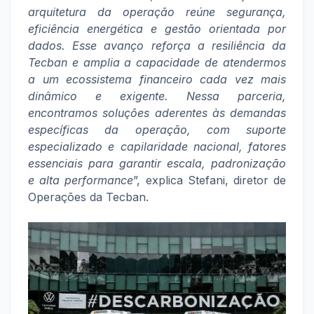
arquitetura da operação reúne segurança,
eficiência energética e gestão orientada por
dados. Esse avanço reforça a resiliência da
Tecban e amplia a capacidade de atendermos
a um ecossistema financeiro cada vez mais
dinâmico e exigente. Nessa parceria,
encontramos soluções aderentes às demandas
específicas da operação, com suporte
especializado e capilaridade nacional, fatores
essenciais para garantir escala, padronização
e alta performance
”, explica Stefani, diretor de
Operações da Tecban.