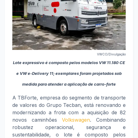
VWCO/Divulgação
Lote expressivo é composto pelos modelos VW 11.180 CE
e VW e-Delivery 11; exemplares foram projetados sob
medida para atender a aplicação de carro-forte
A TBForte, empresa do segmento de transporte
de valores do Grupo Tecban, está renovando e
modernizando a frota com a aquisição de 82
novos caminhões
Volkswagen
. Combinando
robustez operacional, segurança e
sustentabilidade, o lote é composto pelos