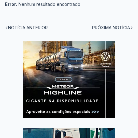
Error:
Nenhum resultado encontrado
NOTÍCIA ANTERIOR
PRÓXIMA NOTÍCIA