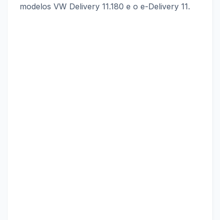
modelos VW Delivery 11.180 e o e-Delivery 11.