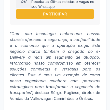
Receba as últimas notícias e vagas no
seu Whatsapp
PARTICIPAR
“
Com alta tecnologia embarcada, nossos
chassis oferecem a segurança, a confiabilidade
e a economia que a operação exige. Este
negócio marca também a chegada do e-
Delivery a mais um segmento de atuação,
reforçando nosso compromisso em oferecer
soluções completas e versáteis para os
clientes. Este é mais um exemplo de como
nossa engenharia colabora com parceiros
estratégicos para transformar o segmento de
transportes
”, destaca Sérgio Pugliese, diretor de
Vendas da Volkswagen Caminhões e Ônibus.