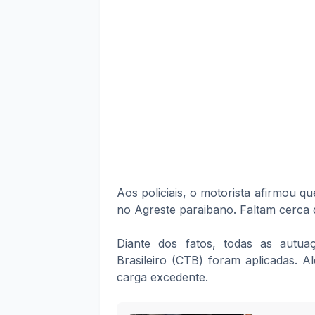
Aos policiais, o motorista afirmou q
no Agreste paraibano. Faltam cerca 
Diante dos fatos, todas as autua
Brasileiro (CTB) foram aplicadas. A
carga excedente.