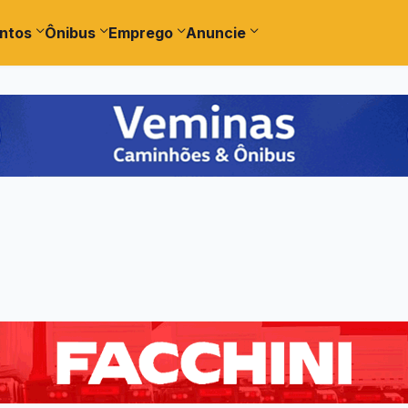
ntos
Ônibus
Emprego
Anuncie