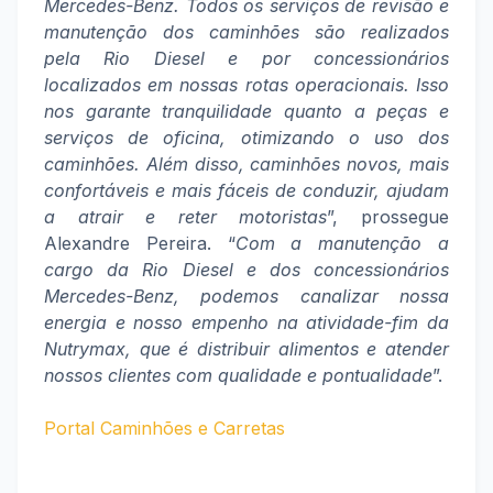
Mercedes-Benz. Todos os serviços de revisão e
manutenção dos caminhões são realizados
pela Rio Diesel e por concessionários
localizados em nossas rotas operacionais. Isso
nos garante tranquilidade quanto a peças e
serviços de oficina, otimizando o uso dos
caminhões. Além disso, caminhões novos, mais
confortáveis e mais fáceis de conduzir, ajudam
a atrair e reter motoristas
”, prossegue
Alexandre Pereira. “
Com a manutenção a
cargo da Rio Diesel e dos concessionários
Mercedes-Benz, podemos canalizar nossa
energia e nosso empenho na atividade-fim da
Nutrymax, que é distribuir alimentos e atender
nossos clientes com qualidade e pontualidade
”.
Portal Caminhões e Carretas