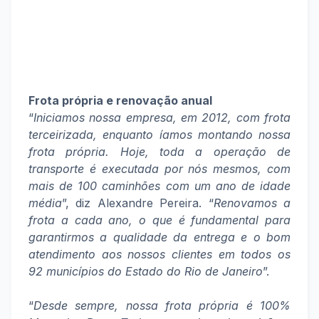
Frota própria e renovação anual
“
Iniciamos nossa empresa, em 2012, com frota
terceirizada, enquanto íamos montando nossa
frota própria. Hoje, toda a operação de
transporte é executada por nós mesmos, com
mais de 100 caminhões com um ano de idade
média
”, diz Alexandre Pereira. “
Renovamos a
frota a cada ano, o que é fundamental para
garantirmos a qualidade da entrega e o bom
atendimento aos nossos clientes em todos os
92 municípios do Estado do Rio de Janeiro
”.
“
Desde sempre, nossa frota própria é 100%