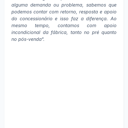
alguma demanda ou problema, sabemos que
podemos contar com retorno, resposta e apoio
do concessionário e isso faz a diferença. Ao
mesmo tempo, contamos com apoio
incondicional da fábrica, tanto no pré quanto
no pós-venda
”.