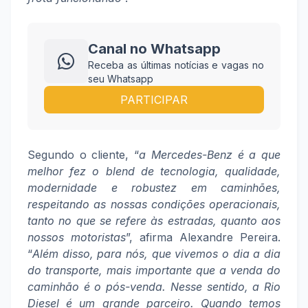
Canal no Whatsapp
Receba as últimas notícias e vagas no
seu Whatsapp
PARTICIPAR
Segundo o cliente, “
a Mercedes-Benz é a que
melhor fez o blend de tecnologia, qualidade,
modernidade e robustez em caminhões,
respeitando as nossas condições operacionais,
tanto no que se refere às estradas, quanto aos
nossos motoristas
”, afirma Alexandre Pereira.
“
Além disso, para nós, que vivemos o dia a dia
do transporte, mais importante que a venda do
caminhão é o pós-venda. Nesse sentido, a Rio
Diesel é um grande parceiro. Quando temos