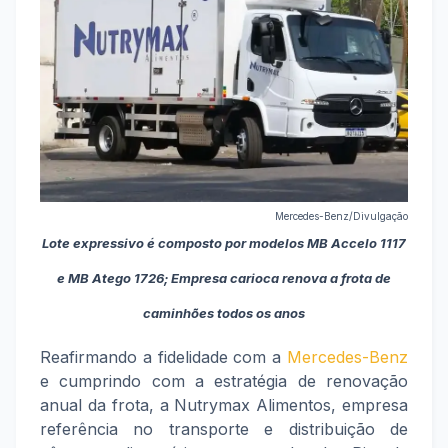
Mercedes-Benz/Divulgação
Lote expressivo é composto por modelos MB Accelo 1117
e MB Atego 1726; Empresa carioca renova a frota de
caminhões todos os anos
Reafirmando a fidelidade com a
Mercedes-Benz
e cumprindo com a estratégia de renovação
anual da frota, a Nutrymax Alimentos, empresa
referência no transporte e distribuição de