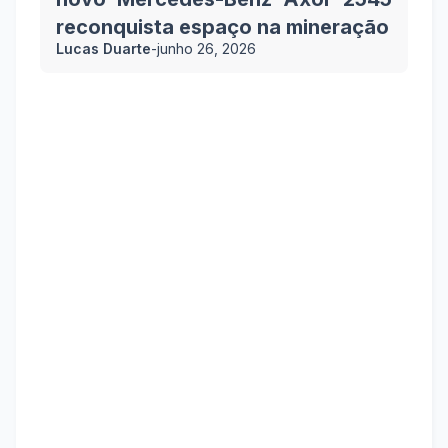
reconquista espaço na mineração
Lucas Duarte
-
junho 26, 2026