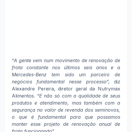
“
A gente vem num movimento de renovação de
frota constante nos últimos seis anos e a
Mercedes-Benz tem sido um parceiro de
negócios fundamental nesse processo
”, diz
Alexandre Pereira, diretor geral da Nutrymax
Alimentos. “
E não só com a qualidade de seus
produtos e atendimento, mas também com a
segurança no valor de revenda dos seminovos,
o que é fundamental para que possamos
manter esse projeto de renovação anual de
frota funcionando
”.