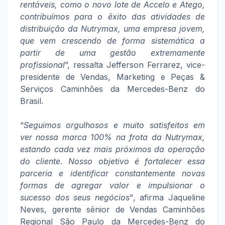
rentáveis, como o novo lote de Accelo e Atego,
contribuímos para o êxito das atividades de
distribuição da Nutrymax, uma empresa jovem,
que vem crescendo de forma sistemática a
partir de uma gestão extremamente
profissional
”, ressalta Jefferson Ferrarez, vice-
presidente de Vendas, Marketing e Peças &
Serviços Caminhões da Mercedes-Benz do
Brasil.
“
Seguimos orgulhosos e muito satisfeitos em
ver nossa marca 100% na frota da Nutrymax,
estando cada vez mais próximos da operação
do cliente. Nosso objetivo é fortalecer essa
parceria e identificar constantemente novas
formas de agregar valor e impulsionar o
sucesso dos seus negócios
", afirma Jaqueline
Neves, gerente sênior de Vendas Caminhões
Regional São Paulo da Mercedes-Benz do