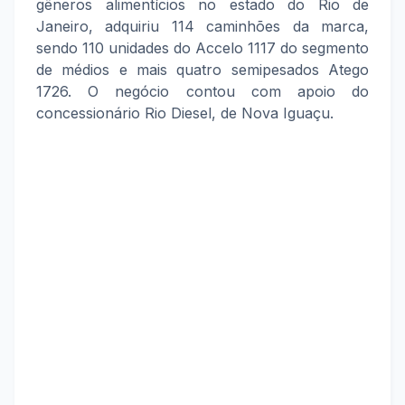
gêneros alimentícios no estado do Rio de
Janeiro, adquiriu 114 caminhões da marca,
sendo 110 unidades do Accelo 1117 do segmento
de médios e mais quatro semipesados Atego
1726. O negócio contou com apoio do
concessionário Rio Diesel, de Nova Iguaçu.