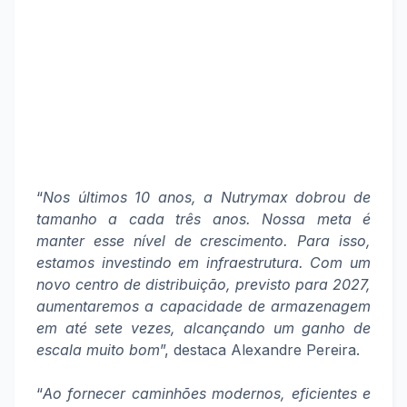
“
Nos últimos 10 anos, a Nutrymax dobrou de
tamanho a cada três anos. Nossa meta é
manter esse nível de crescimento. Para isso,
estamos investindo em infraestrutura. Com um
novo centro de distribuição, previsto para 2027,
aumentaremos a capacidade de armazenagem
em até sete vezes, alcançando um ganho de
escala muito bom
”, destaca Alexandre Pereira.
“
Ao fornecer caminhões modernos, eficientes e