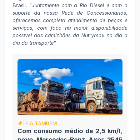
Brasil. “
Juntamente com a Rio Diesel e com o
suporte da nossa Rede de Concessionários,
oferecemos completo atendimento de peças e
serviços, com foco na maior disponibilidade
possível dos caminhões da Nutrymax no dia a
dia do transporte
”.
LEIA TAMBÉM
Com consumo médio de 2,5 km/l,
novo Mercedes-Benz Axor 2545