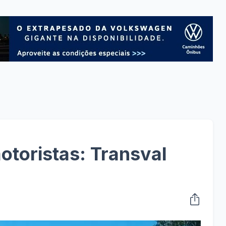
toristas: Transval