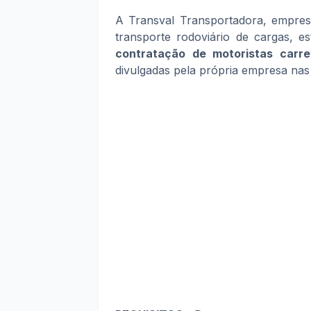
A Transval Transportadora, empres
transporte rodoviário de cargas, 
contratação de motoristas carr
divulgadas pela própria empresa nas 