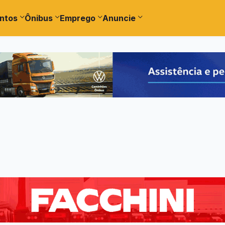
ntos
Ônibus
Emprego
Anuncie