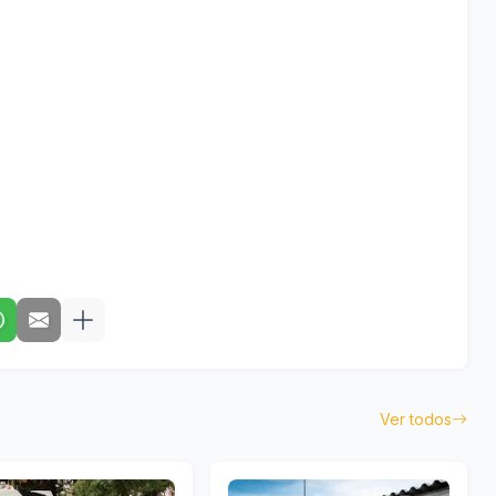
Ver todos