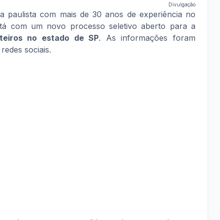
Divulgação
a paulista com mais de 30 anos de experiência no
está com um novo processo seletivo aberto para a
eteiros no estado de SP
. As informações foram
redes sociais.