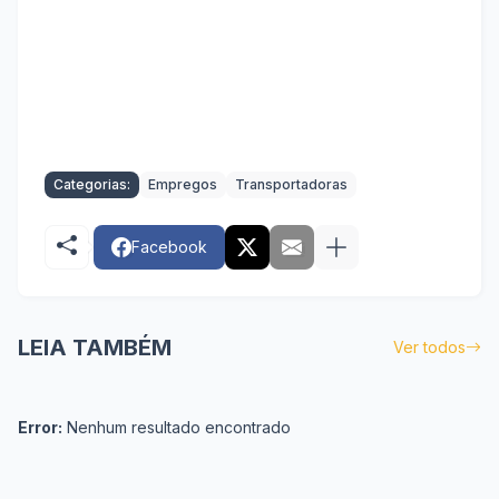
Categorias:
Empregos
Transportadoras
Facebook
LEIA TAMBÉM
Ver todos
Error:
Nenhum resultado encontrado