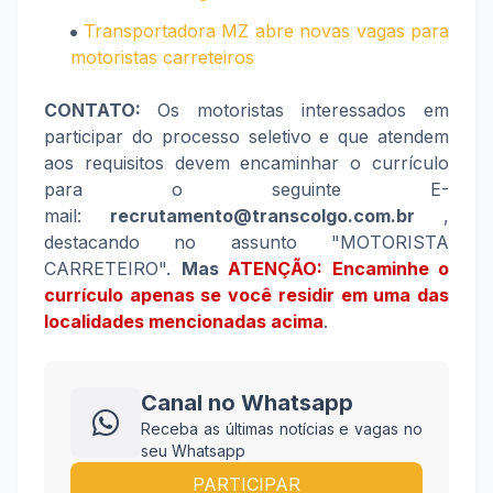
Transportadora MZ abre novas vagas para
motoristas carreteiros
CONTATO:
Os motoristas interessados em
participar do processo seletivo e que atendem
aos requisitos devem encaminhar o currículo
para o seguinte E-
mail:
recrutamento@transcolgo.com.br
,
destacando no assunto "MOTORISTA
CARRETEIRO".
Mas
ATENÇÃO: Encaminhe o
currículo apenas se você residir em uma das
localidades mencionadas acima
.
Canal no Whatsapp
Receba as últimas notícias e vagas no
seu Whatsapp
PARTICIPAR