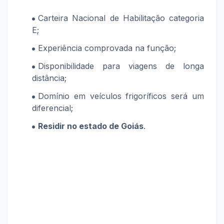
Carteira Nacional de Habilitação categoria
E;
Experiência comprovada na função;
Disponibilidade
para viagens de longa
distância;
Domínio em veículos frigoríficos será um
diferencial;
Residir no estado de Goiás
.