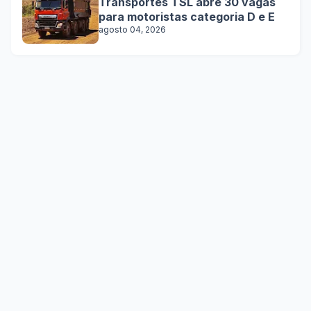
Transportes TSL abre 30 vagas
para motoristas categoria D e E
agosto 04, 2026