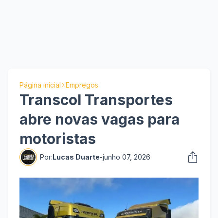
Página inicial
Empregos
Transcol Transportes
abre novas vagas para
motoristas
Por:
Lucas Duarte
-
junho 07, 2026