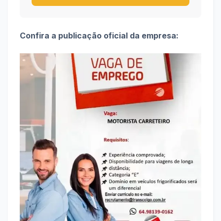
Confira a publicação oficial da empresa: