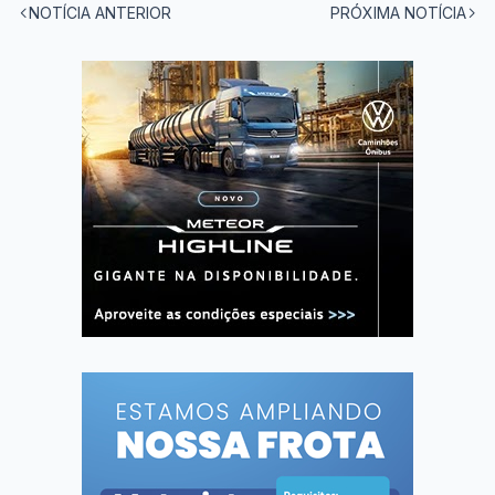
NOTÍCIA ANTERIOR
PRÓXIMA NOTÍCIA