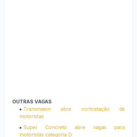
OUTRAS VAGAS
Transmaion abre contratação de
motoristas
Super Concreto abre vagas para
motoristas categoria D