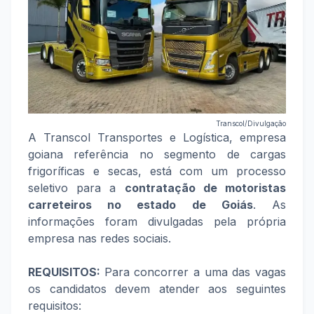
Transcol/Divulgação
A Transcol Transportes e Logística, empresa
goiana referência no segmento de cargas
frigoríficas e secas, está com um processo
seletivo para a
contratação de motoristas
carreteiros no estado de Goiás
. As
informações foram divulgadas pela própria
empresa nas redes sociais.
REQUISITOS:
Para concorrer a uma das vagas
os candidatos devem atender aos seguintes
requisitos: