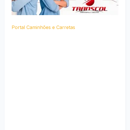
Portal Caminhões e Carretas