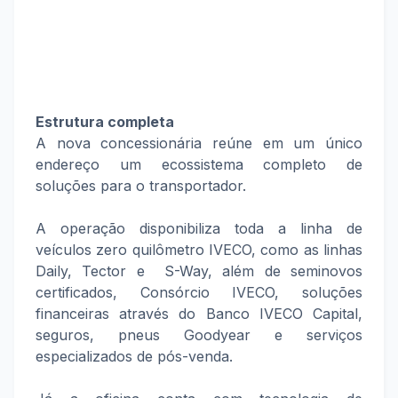
Estrutura completa
A nova concessionária reúne em um único
endereço um ecossistema completo de
soluções para o transportador.
A operação disponibiliza toda a linha de
veículos zero quilômetro IVECO, como as linhas
Daily, Tector e S-Way, além de seminovos
certificados, Consórcio IVECO, soluções
financeiras através do Banco IVECO Capital,
seguros, pneus Goodyear e serviços
especializados de pós-venda.