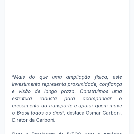
“
Mais do que uma ampliação física, este
investimento representa proximidade, confiança
e visão de longo prazo. Construímos uma
estrutura robusta para acompanhar o
crescimento do transporte e apoiar quem move
o Brasil todos os dias
”, destaca Osmar Carboni,
Diretor da Carboni.