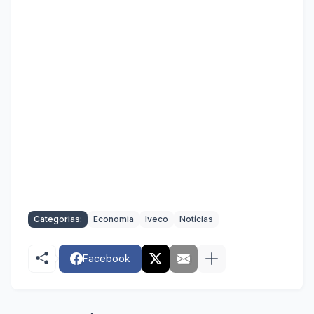
Categorias:
Economia
Iveco
Notícias
Facebook