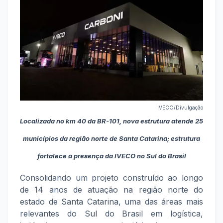
IVECO/Divulgação
Localizada no km 40 da BR-101, nova estrutura atende 25
municípios da região norte de Santa Catarina; estrutura
fortalece a presença da IVECO no Sul do Brasil
Consolidando um projeto construído ao longo
de 14 anos de atuação na região norte do
estado de Santa Catarina, uma das áreas mais
relevantes do Sul do Brasil em logística,