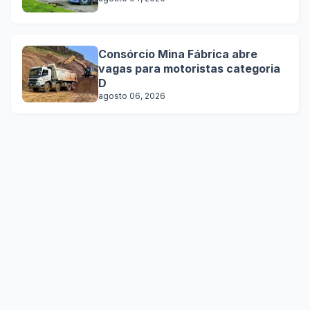
Consórcio Mina Fábrica abre
vagas para motoristas categoria
D
agosto 06, 2026