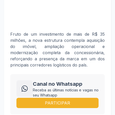
Fruto de um investimento de mais de R$ 35
milhões, a nova estrutura contempla aquisição
do imóvel, ampliação operacional e
modernização completa da concessionária,
reforçando a presença da marca em um dos
principais corredores logísticos do país.
Canal no Whatsapp
Receba as últimas notícias e vagas no
seu Whatsapp
PARTICIPAR