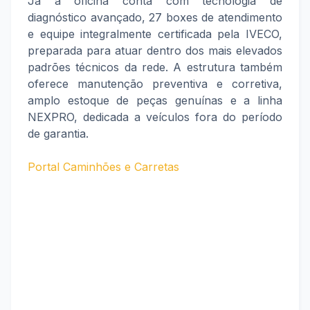
Já a oficina conta com tecnologia de
diagnóstico avançado, 27 boxes de atendimento
e equipe integralmente certificada pela IVECO,
preparada para atuar dentro dos mais elevados
padrões técnicos da rede. A estrutura também
oferece manutenção preventiva e corretiva,
amplo estoque de peças genuínas e a linha
NEXPRO, dedicada a veículos fora do período
de garantia.
Portal Caminhões e Carretas