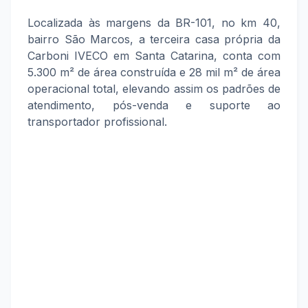
Localizada às margens da BR-101, no km 40,
bairro São Marcos, a terceira casa própria da
Carboni IVECO em Santa Catarina, conta com
5.300 m² de área construída e 28 mil m² de área
operacional total, elevando assim os padrões de
atendimento, pós-venda e suporte ao
transportador profissional.