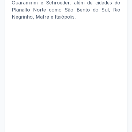
Guaramirim e Schroeder, além de cidades do
Planalto Norte como São Bento do Sul, Rio
Negrinho, Mafra e Itaiópolis.