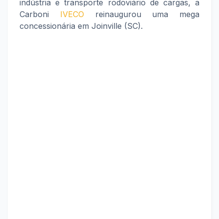
indústria e transporte rodoviário de cargas, a
Carboni
IVECO
reinaugurou uma mega
concessionária em Joinville (SC).