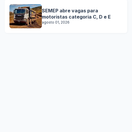
SEMEP abre vagas para
motoristas categoria C, D e E
agosto 01, 2026