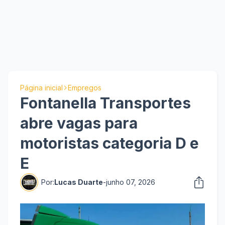
Página inicial
Empregos
Fontanella Transportes
abre vagas para
motoristas categoria D e
E
Por:
Lucas Duarte
-
junho 07, 2026