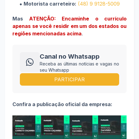
Motorista carreteiro:
(48) 9 9128-5009
Mas
ATENÇÃO: Encaminhe o currículo
apenas se você residir em um dos estados ou
regiões mencionadas acima
.
Canal no Whatsapp
Receba as últimas notícias e vagas no
seu Whatsapp
PARTICIPAR
Confira a publicação oficial da empresa: