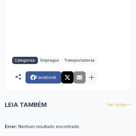
Categorias:
Empregos
Transportadoras
Facebook
LEIA TAMBÉM
Ver todos
Error:
Nenhum resultado encontrado