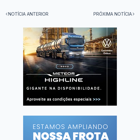
NOTÍCIA ANTERIOR
PRÓXIMA NOTÍCIA