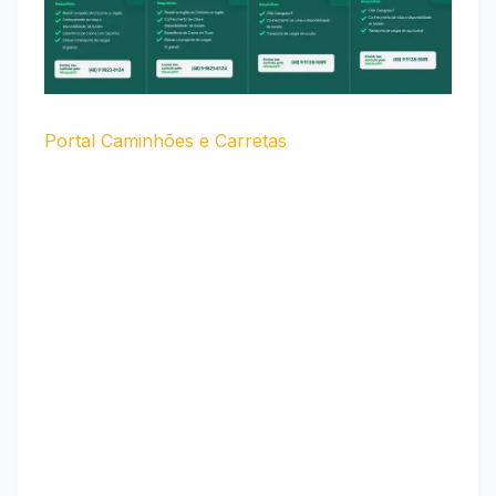
Portal Caminhões e Carretas