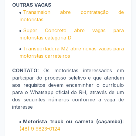
OUTRAS VAGAS
Transmaion abre contratação de
motoristas
Super Concreto abre vagas para
motoristas categoria D
Transportadora MZ abre novas vagas para
motoristas carreteiros
CONTATO:
Os motoristas interessados em
participar do processo seletivo e que atendem
aos requisitos devem encaminhar o currículo
para o Whatsapp oficial do RH, através de um
dos seguintes números conforme a vaga de
interesse
Motorista truck ou carreta (caçamba):
(48) 9 9823-0124