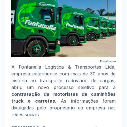
Divulgação
A Fontanella Logística & Transportes Ltda,
empresa catarinense com mais de 30 anos de
história no transporte rodoviário de cargas,
abriu um novo processo seletivo para a
contratação de motoristas de caminhões
truck e carretas
. As informações foram
divulgadas pelo proprietário da empresa nas
redes sociais.