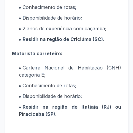
Conhecimento de rotas;
Disponibilidade de horário;
2 anos de experiência com caçamba;
Residir na região de Criciúma (SC)
.
Motorista carreteiro:
Carteira Nacional de Habilitação (CNH)
categoria E;
Conhecimento de rotas;
Disponibilidade de horário;
Residir na região de Itatiaia (RJ) ou
Piracicaba (SP)
.