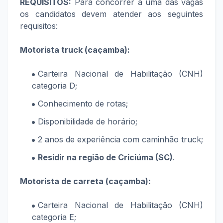
REQUISITOS:
Para concorrer a uma das vagas
os candidatos devem atender aos seguintes
requisitos:
Motorista truck (caçamba):
Carteira Nacional de Habilitação (CNH)
categoria D;
Conhecimento de rotas;
Disponibilidade de horário;
2 anos de experiência com caminhão truck;
Residir na região de Criciúma (SC)
.
Motorista de carreta (caçamba):
Carteira Nacional de Habilitação (CNH)
categoria E;