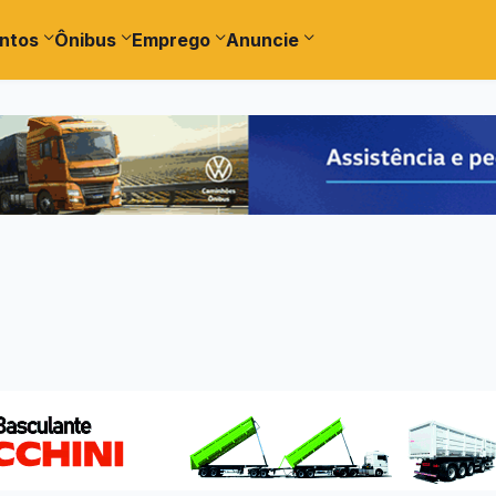
ntos
Ônibus
Emprego
Anuncie