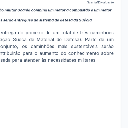
Scania/Divulgação
ão militar Scania combina um motor a combustão e um motor
es serão entregues ao sistema de defesa da Suécia
entrega do primeiro de um total de três caminhões
tração Sueca de Material de Defesa). Parte de um
onjunto, os caminhões mais sustentáveis serão
ontribuirão para o aumento do conhecimento sobre
sada para atender às necessidades militares.