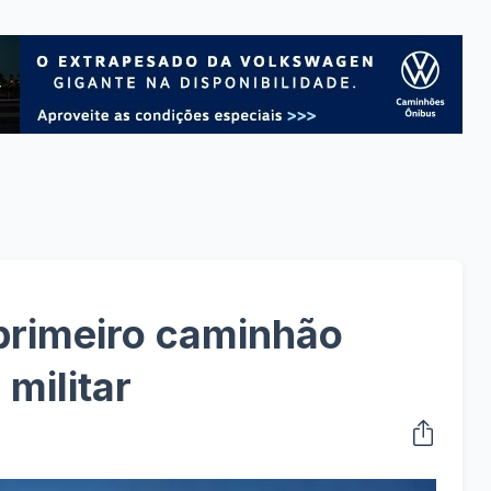
primeiro caminhão
 militar