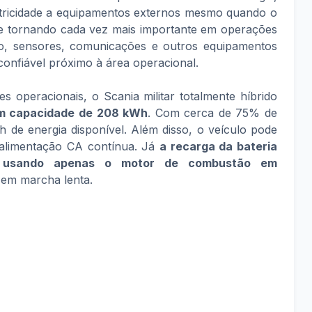
etricidade a equipamentos externos mesmo quando o
 se tornando cada vez mais importante em operações
, sensores, comunicações e outros equipamentos
onfiável próximo à área operacional.
 operacionais, o Scania militar totalmente híbrido
om capacidade de 208 kWh
. Com cerca de 75% de
 de energia disponível. Além disso, o veículo pode
 alimentação CA contínua. Já
a recarga da bateria
 usando apenas o motor de combustão em
em marcha lenta.