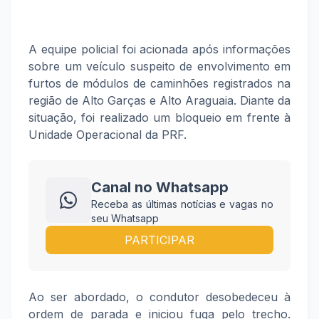
A equipe policial foi acionada após informações
sobre um veículo suspeito de envolvimento em
furtos de módulos de caminhões registrados na
região de Alto Garças e Alto Araguaia. Diante da
situação, foi realizado um bloqueio em frente à
Unidade Operacional da PRF.
Canal no Whatsapp
Receba as últimas notícias e vagas no
seu Whatsapp
PARTICIPAR
Ao ser abordado, o condutor desobedeceu à
ordem de parada e iniciou fuga pelo trecho.