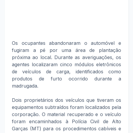
Os ocupantes abandonaram o automóvel e
fugiram a pé por uma área de plantação
próxima ao local. Durante as averiguações, os
agentes localizaram cinco módulos eletrônicos
de veículos de carga, identificados como
produtos de furto ocorrido durante a
madrugada.
Dois proprietários dos veículos que tiveram os
equipamentos subtraídos foram localizados pela
corporação. O material recuperado e o veículo
foram encaminhados à Polícia Civil de Alto
Garças (MT) para os procedimentos cabíveis e