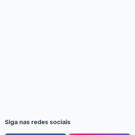
Siga nas redes sociais