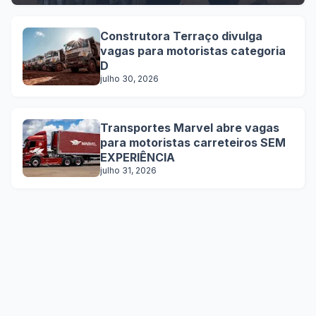
Construtora Terraço divulga
vagas para motoristas categoria
D
julho 30, 2026
Transportes Marvel abre vagas
para motoristas carreteiros SEM
EXPERIÊNCIA
julho 31, 2026