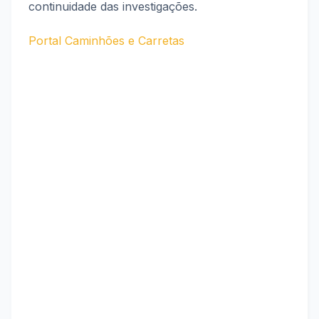
continuidade das investigações.
Portal Caminhões e Carretas