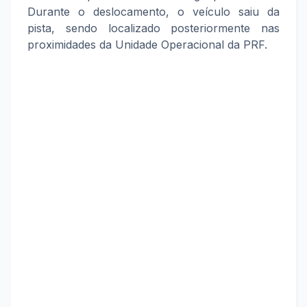
Durante o deslocamento, o veículo saiu da
pista, sendo localizado posteriormente nas
proximidades da Unidade Operacional da PRF.