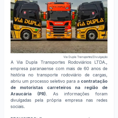
Via Dupla Transportes/Divulgação
A Via Dupla Transportes Rodoviários LTDA.,
empresa paranaense com mais de 60 anos de
história no transporte rodoviário de cargas,
abriu um processo seletivo para a
contratação
de motoristas carreteiros na região de
Araucária (PR)
. As informações foram
divulgadas pela própria empresa nas redes
sociais.