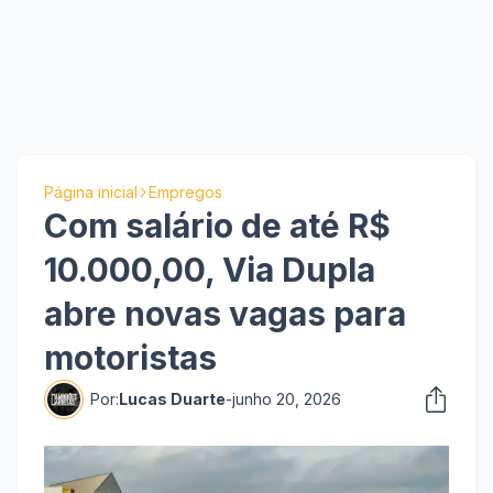
Página inicial
Empregos
Com salário de até R$
10.000,00, Via Dupla
abre novas vagas para
motoristas
Por:
Lucas Duarte
-
junho 20, 2026