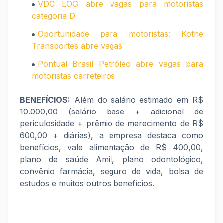
VDC LOG abre vagas para motoristas
categoria D
Oportunidade para motoristas: Kothe
Transportes abre vagas
Pontual Brasil Petróleo abre vagas para
motoristas carreteiros
BENEFÍCIOS:
Além do salário estimado em R$
10.000,00 (salário base + adicional de
periculosidade + prêmio de merecimento de R$
600,00 + diárias), a empresa destaca como
benefícios, vale alimentação de R$ 400,00,
plano de saúde Amil, plano odontológico,
convênio farmácia, seguro de vida, bolsa de
estudos e muitos outros benefícios.