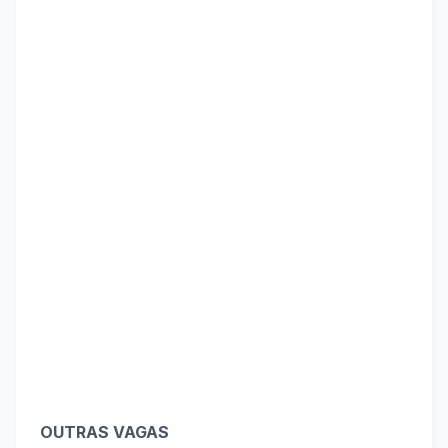
OUTRAS VAGAS