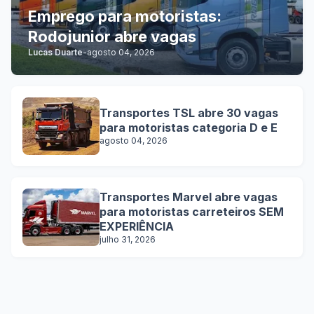
Emprego para motoristas:
Rodojunior abre vagas
Lucas Duarte
-
agosto 04, 2026
Transportes TSL abre 30 vagas
para motoristas categoria D e E
agosto 04, 2026
Transportes Marvel abre vagas
para motoristas carreteiros SEM
EXPERIÊNCIA
julho 31, 2026