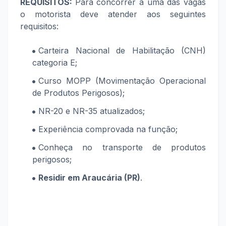
REQUISITOS:
Para concorrer a uma das vagas
o motorista deve atender aos seguintes
requisitos:
Carteira Nacional de Habilitação (CNH)
categoria E;
Curso MOPP (Movimentação Operacional
de Produtos Perigosos);
NR-20 e NR-35 atualizados;
Experiência comprovada na função;
Conheça no transporte de produtos
perigosos;
Residir em Araucária (PR)
.