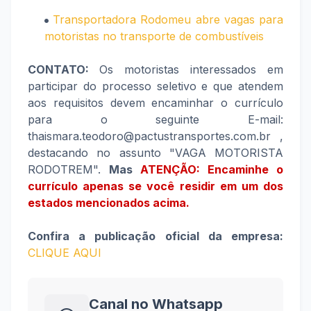
Transportadora Rodomeu abre vagas para
motoristas no transporte de combustíveis
CONTATO:
Os motoristas interessados em
participar do processo seletivo e que atendem
aos requisitos devem encaminhar o currículo
para o seguinte E-mail:
thaismara.teodoro@pactustransportes.com.br ,
destacando no assunto "VAGA MOTORISTA
RODOTREM".
Mas
ATENÇÃO: Encaminhe o
currículo apenas se você residir em um dos
estados mencionados acima.
Confira a publicação oficial da empresa:
CLIQUE AQUI
Canal no Whatsapp