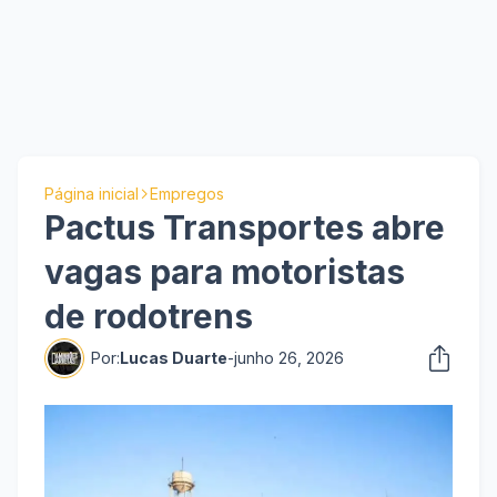
Página inicial
Empregos
Pactus Transportes abre
vagas para motoristas
de rodotrens
Por:
Lucas Duarte
-
junho 26, 2026