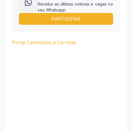
Receba as últimas notícias e vagas no
seu Whatsapp
PARTICIPAR
Portal Caminhões e Carretas