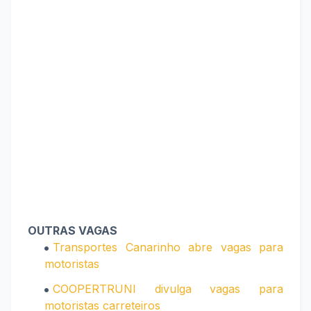
OUTRAS VAGAS
Transportes Canarinho abre vagas para
motoristas
COOPERTRUNI divulga vagas para
motoristas carreteiros