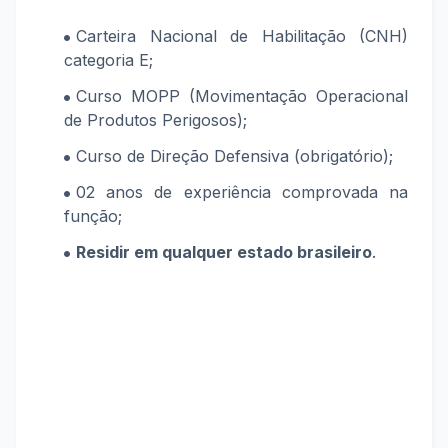
Carteira Nacional de Habilitação (CNH)
categoria E;
Curso MOPP (Movimentação Operacional
de Produtos Perigosos);
Curso de Direção Defensiva (obrigatório);
02 anos de experiência comprovada na
função;
Residir em qualquer estado brasileiro
.