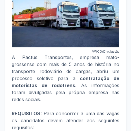
VWCO/Divulgação
A Pactus Transportes, empresa mato-
grossense com mais de 5 anos de história no
transporte rodoviário de cargas, abriu um
processo seletivo para a
contratação de
motoristas de rodotrens
. As informações
foram divulgadas pela própria empresa nas
redes sociais.
REQUISITOS:
Para concorrer a uma das vagas
os candidatos devem atender aos seguintes
requisitos: