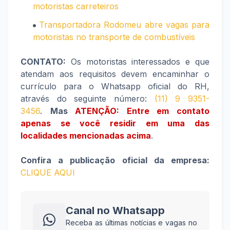
motoristas carreteiros
Transportadora Rodomeu abre vagas para
motoristas no transporte de combustíveis
CONTATO:
Os motoristas interessados e que
atendam aos requisitos devem encaminhar o
currículo para o Whatsapp oficial do RH,
através do seguinte número:
(11) 9 9351-
3456
.
Mas
ATENÇÃO: Entre em contato
apenas se você residir em uma das
localidades mencionadas acima
.
Confira a publicação oficial da empresa:
CLIQUE AQUI
Canal no Whatsapp
Receba as últimas notícias e vagas no