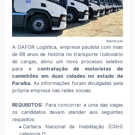
Reprodução
A GAFOR Logística, empresa paulista com mais
de 68 anos de história no transporte rodoviário
de cargas, abriu um novo processo seletivo
para a
contratação de motoristas de
caminhões em duas cidades no estado da
Paraíba
. As informações foram divulgadas pela
própria empresa nas redes sociais.
REQUISITOS:
Para concorrer a uma das vagas
os candidatos devem atender aos seguintes
requisitos:
Carteira Nacional de Habilitação (CNH)
categoria D;