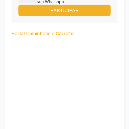
seu Whatsapp
PARTICIPAR
Portal Caminhões e Carretas