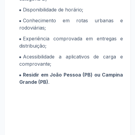
Disponibilidade de horário;
Conhecimento em rotas urbanas e
rodoviárias;
Experiência comprovada em entregas e
distribuição;
Acessibilidade a aplicativos de carga e
comprovante;
Residir em João Pessoa (PB) ou Campina
Grande (PB)
.