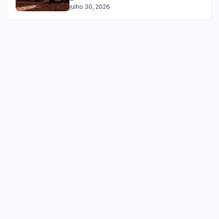
julho 30, 2026