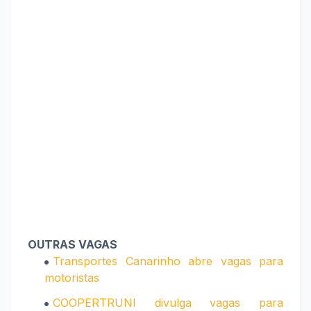
OUTRAS VAGAS
Transportes Canarinho abre vagas para
motoristas
COOPERTRUNI divulga vagas para