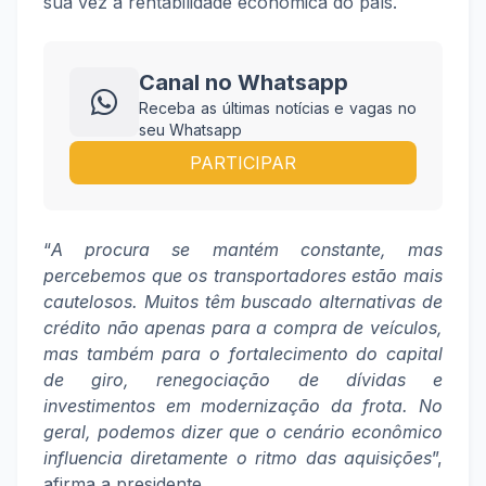
sua vez a rentabilidade econômica do país.
Canal no Whatsapp
Receba as últimas notícias e vagas no
seu Whatsapp
PARTICIPAR
“
A procura se mantém constante, mas
percebemos que os transportadores estão mais
cautelosos. Muitos têm buscado alternativas de
crédito não apenas para a compra de veículos,
mas também para o fortalecimento do capital
de giro, renegociação de dívidas e
investimentos em modernização da frota. No
geral, podemos dizer que o cenário econômico
influencia diretamente o ritmo das aquisições
”,
afirma a presidente.