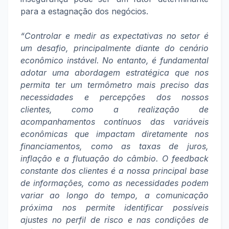
para a estagnação dos negócios.
“Controlar e medir as expectativas no setor é
um desafio, principalmente diante do cenário
econômico instável. No entanto, é fundamental
adotar uma abordagem estratégica que nos
permita ter um termômetro mais preciso das
necessidades e percepções dos nossos
clientes, como a realização de
acompanhamentos contínuos das variáveis
econômicas que impactam diretamente nos
financiamentos, como as taxas de juros,
inflação e a flutuação do câmbio. O feedback
constante dos clientes é a nossa principal base
de informações, como as necessidades podem
variar ao longo do tempo, a comunicação
próxima nos permite identificar possíveis
ajustes no perfil de risco e nas condições de