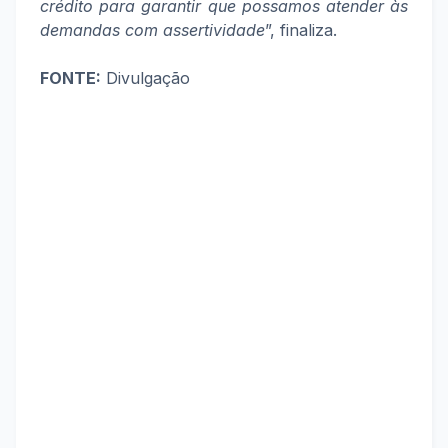
crédito para garantir que possamos atender às
demandas com assertividade
”, finaliza.
FONTE:
Divulgação