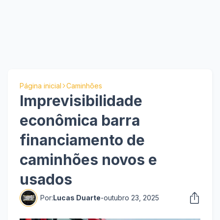
Página inicial
Caminhões
Imprevisibilidade
econômica barra
financiamento de
caminhões novos e
usados
Por:
Lucas Duarte
-
outubro 23, 2025