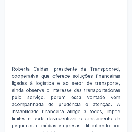
Roberta Caldas, presidente da Transpocred,
cooperativa que oferece soluções financeiras
ligadas à logística e ao setor de transporte,
ainda observa o interesse das transportadoras
pelo serviço, porém essa vontade vem
acompanhada de prudência e atenção. A
instabilidade financeira atinge a todos, impõe
limites e pode desincentivar o crescimento de
pequenas e médias empresas, dificultando por