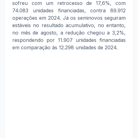
sofreu com um retrocesso de 17,6%, com
74.083 unidades financiadas, contra 89.912
operações em 2024. Já os seminovos seguiram
estáveis no resultado acumulativo, no entanto,
no mês de agosto, a redução chegou a 3,2%,
respondendo por 11.907 unidades financiadas
em comparação às 12.298 unidades de 2024.