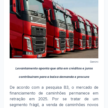
Gemini
Levantamento aponta que alta em créditos e juros
contribuíram para a baixa demanda e procura
De acordo com a pesquisa B3, o mercado de
financiamento de caminhões permanece em
retração em 2025. Por se tratar de um
segmento frágil, a venda de caminhões novos