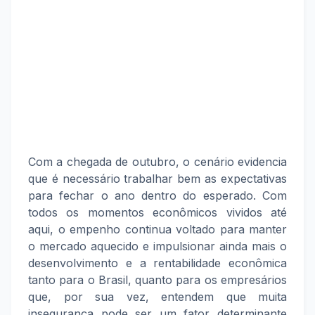
Com a chegada de outubro, o cenário evidencia
que é necessário trabalhar bem as expectativas
para fechar o ano dentro do esperado. Com
todos os momentos econômicos vividos até
aqui, o empenho continua voltado para manter
o mercado aquecido e impulsionar ainda mais o
desenvolvimento e a rentabilidade econômica
tanto para o Brasil, quanto para os empresários
que, por sua vez, entendem que muita
insegurança pode ser um fator determinante