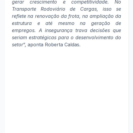
gerar crescimento e competitividade. No
Transporte Rodoviário de Cargas, isso se
reflete na renovação da frota, na ampliação da
estrutura e até mesmo na geração de
empregos. A insegurança trava decisões que
seriam estratégicas para o desenvolvimento do
setor
”, aponta Roberta Caldas.