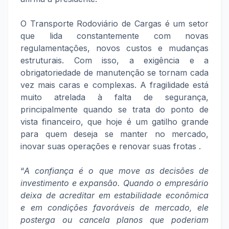
O Transporte Rodoviário de Cargas é um setor
que lida constantemente com novas
regulamentações, novos custos e mudanças
estruturais. Com isso, a exigência e a
obrigatoriedade de manutenção se tornam cada
vez mais caras e complexas. A fragilidade está
muito atrelada à falta de segurança,
principalmente quando se trata do ponto de
vista financeiro, que hoje é um gatilho grande
para quem deseja se manter no mercado,
inovar suas operações e renovar suas frotas .
“
A confiança é o que move as decisões de
investimento e expansão. Quando o empresário
deixa de acreditar em estabilidade econômica
e em condições favoráveis de mercado, ele
posterga ou cancela planos que poderiam