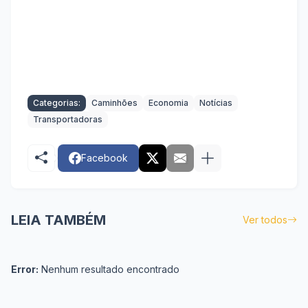
Categorias:
Caminhões
Economia
Notícias
Transportadoras
Facebook
LEIA TAMBÉM
Ver todos
Error:
Nenhum resultado encontrado