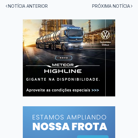
NOTÍCIA ANTERIOR
PRÓXIMA NOTÍCIA