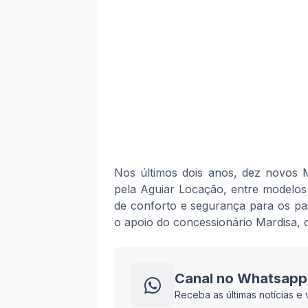
Nos últimos dois anos, dez novos 
pela Aguiar Locação, entre modelo
de conforto e segurança para os pa
o apoio do concessionário Mardisa, 
Canal no Whatsapp
Receba as últimas notícias 