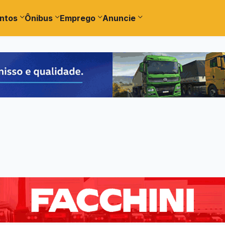
ntos
Ônibus
Emprego
Anuncie