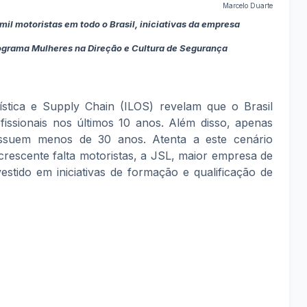
Marcelo Duarte
il motoristas em todo o Brasil, iniciativas da empresa
ograma Mulheres na Direção e Cultura de Segurança
ística e Supply Chain (ILOS) revelam que o Brasil
fissionais nos últimos 10 anos. Além disso, apenas
ossuem menos de 30 anos. Atenta a este cenário
rescente falta motoristas, a JSL, maior empresa de
nvestido em iniciativas de formação e qualificação de