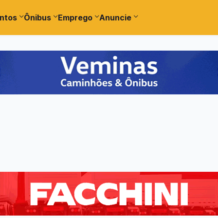
ntos
Ônibus
Emprego
Anuncie