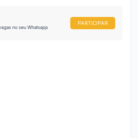
PARTICIPAR
e vagas no seu Whatsapp