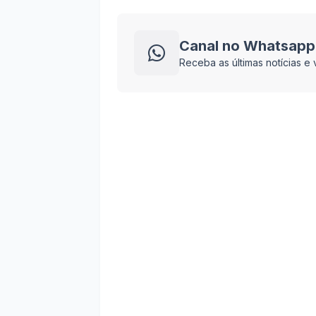
Canal no Whatsapp
Receba as últimas notícias 