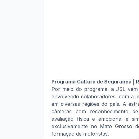
Programa Cultura de Segurança | 
Por meio do programa, a JSL vem f
envolvendo colaboradores, com a im
em diversas regiões do país. A estr
câmeras com reconhecimento de d
avaliação física e emocional e si
exclusivamente no Mato Grosso 
formação de motoristas.