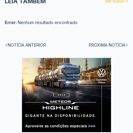
LEIA TAMBÉM
Ver todos
Error:
Nenhum resultado encontrado
NOTÍCIA ANTERIOR
PRÓXIMA NOTÍCIA