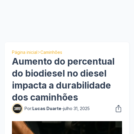
Página inicial
Caminhões
Aumento do percentual
do biodiesel no diesel
impacta a durabilidade
dos caminhões
Por:
Lucas Duarte
-
julho 31, 2025