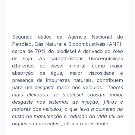
Segundo dados da Agência Nacional do
Petróleo, Gás Natural e Biocombustíveis (ANP),
cerca de 70% do biodiesel é derivado do óleo
de soja. As características físico-químicas
diferentes do diesel mineral, como maior
absorção de água, maior viscosidade e
presença de impurezas naturais, contribuem
para um desgaste maior nos veículos. “
Teores
mais elevados de biodiesel causam maior
desgaste nos sistemas de injeção, filtros e
motores dos veículos, o que leva a aumento no
custo de manutenção e redução da vida útil de
alguns componentes
”, afirma o presidente.