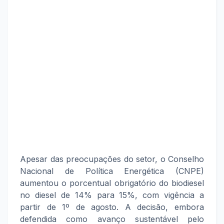
Apesar das preocupações do setor, o Conselho
Nacional de Política Energética (CNPE)
aumentou o porcentual obrigatório do biodiesel
no diesel de 14% para 15%, com vigência a
partir de 1º de agosto. A decisão, embora
defendida como avanço sustentável pelo