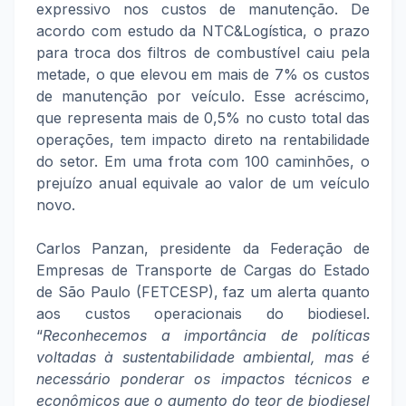
expressivo nos custos de manutenção. De
acordo com estudo da NTC&Logística, o prazo
para troca dos filtros de combustível caiu pela
metade, o que elevou em mais de 7% os custos
de manutenção por veículo. Esse acréscimo,
que representa mais de 0,5% no custo total das
operações, tem impacto direto na rentabilidade
do setor. Em uma frota com 100 caminhões, o
prejuízo anual equivale ao valor de um veículo
novo.
Carlos Panzan, presidente da Federação de
Empresas de Transporte de Cargas do Estado
de São Paulo (FETCESP), faz um alerta quanto
aos custos operacionais do biodiesel.
“
Reconhecemos a importância de políticas
voltadas à sustentabilidade ambiental, mas é
necessário ponderar os impactos técnicos e
econômicos que o aumento do teor de biodiesel