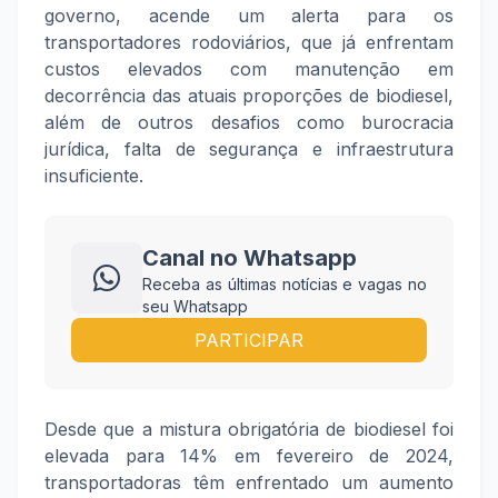
governo, acende um alerta para os
transportadores rodoviários, que já enfrentam
custos elevados com manutenção em
decorrência das atuais proporções de biodiesel,
além de outros desafios como burocracia
jurídica, falta de segurança e infraestrutura
insuficiente.
Canal no Whatsapp
Receba as últimas notícias e vagas no
seu Whatsapp
PARTICIPAR
Desde que a mistura obrigatória de biodiesel foi
elevada para 14% em fevereiro de 2024,
transportadoras têm enfrentado um aumento