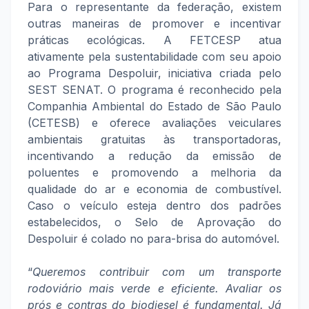
Para o representante da federação, existem
outras maneiras de promover e incentivar
práticas ecológicas. A FETCESP atua
ativamente pela sustentabilidade com seu apoio
ao Programa Despoluir, iniciativa criada pelo
SEST SENAT. O programa é reconhecido pela
Companhia Ambiental do Estado de São Paulo
(CETESB) e oferece avaliações veiculares
ambientais gratuitas às transportadoras,
incentivando a redução da emissão de
poluentes e promovendo a melhoria da
qualidade do ar e economia de combustível.
Caso o veículo esteja dentro dos padrões
estabelecidos, o Selo de Aprovação do
Despoluir é colado no para-brisa do automóvel.
“
Queremos contribuir com um transporte
rodoviário mais verde e eficiente. Avaliar os
prós e contras do biodiesel é fundamental. Já