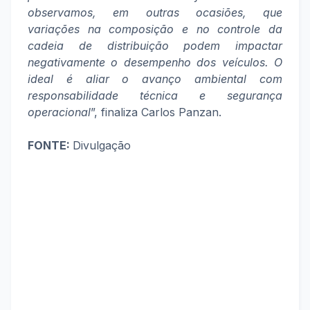
observamos, em outras ocasiões, que
variações na composição e no controle da
cadeia de distribuição podem impactar
negativamente o desempenho dos veículos. O
ideal é aliar o avanço ambiental com
responsabilidade técnica e segurança
operacional
”, finaliza Carlos Panzan.
FONTE:
Divulgação