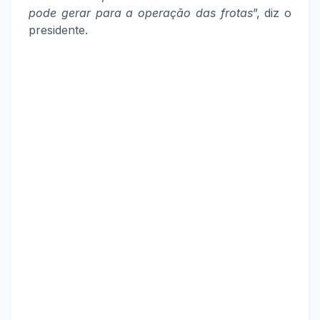
pode gerar para a operação das frotas
”, diz o
presidente.