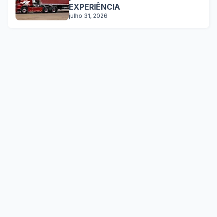
EXPERIÊNCIA
julho 31, 2026