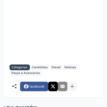
Categorias:
Caminhões
Diesel
Notícias
Peças e Acessórios
Facebook