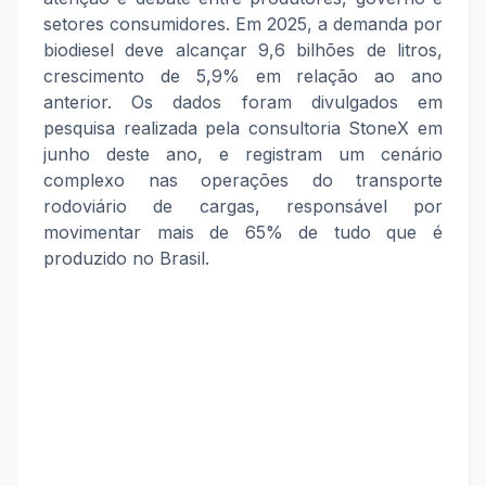
setores consumidores. Em 2025, a demanda por
biodiesel deve alcançar 9,6 bilhões de litros,
crescimento de 5,9% em relação ao ano
anterior. Os dados foram divulgados em
pesquisa realizada pela consultoria StoneX em
junho deste ano, e registram um cenário
complexo nas operações do transporte
rodoviário de cargas, responsável por
movimentar mais de 65% de tudo que é
produzido no Brasil.