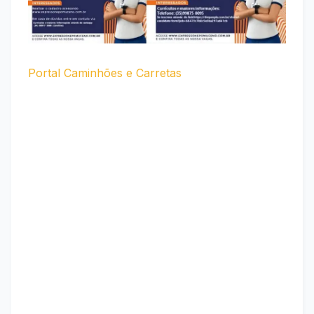
Portal Caminhões e Carretas