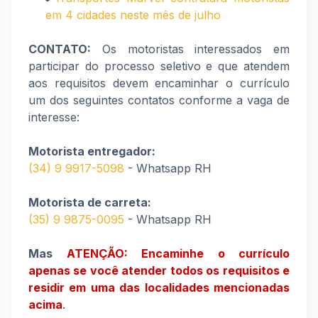
em 4 cidades neste mês de julho
CONTATO:
Os motoristas interessados em
participar do processo seletivo e que atendem
aos requisitos devem encaminhar o currículo
um dos seguintes contatos conforme a vaga de
interesse:
Motorista entregador:
(34) 9 9917-5098
- Whatsapp RH
Motorista de carreta:
(35) 9 9875-0095
- Whatsapp RH
Mas
ATENÇÃO: Encaminhe o currículo
apenas se você atender todos os requisitos e
residir em uma das localidades mencionadas
acima
.