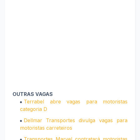
OUTRAS VAGAS
Terrabel abre vagas para motoristas
categoria D
Dellmar Transportes divulga vagas para
motoristas carreteiros
Transportes Marvel contratará motoristas