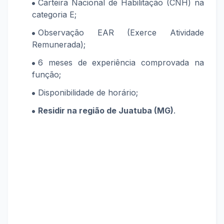
Carteira Nacional de Habilitação (CNH) na
categoria E;
Observação EAR (Exerce Atividade
Remunerada);
6 meses de experiência comprovada na
função;
Disponibilidade de horário;
Residir na região de Juatuba (MG)
.