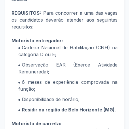
REQUISITOS:
Para concorrer a uma das vagas
os candidatos deverão atender aos seguintes
requisitos:
Motorista entregador:
Carteira Nacional de Habilitação (CNH) na
categoria D ou E;
Observação EAR (Exerce Atividade
Remunerada);
6 meses de experiência comprovada na
função;
Disponibilidade de horário;
Residir na região de Belo Horizonte (MG)
.
Motorista de carreta: