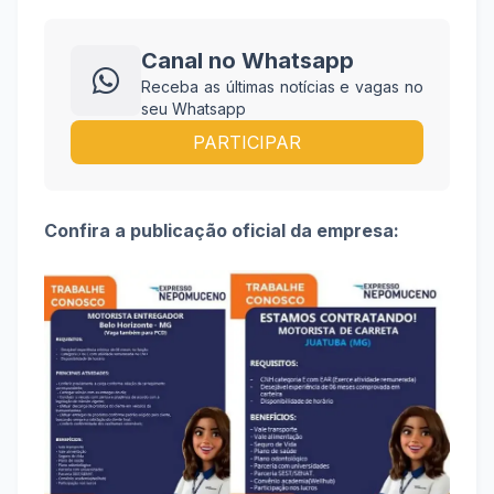
Canal no Whatsapp
Receba as últimas notícias e vagas no
seu Whatsapp
PARTICIPAR
Confira a publicação oficial da empresa: