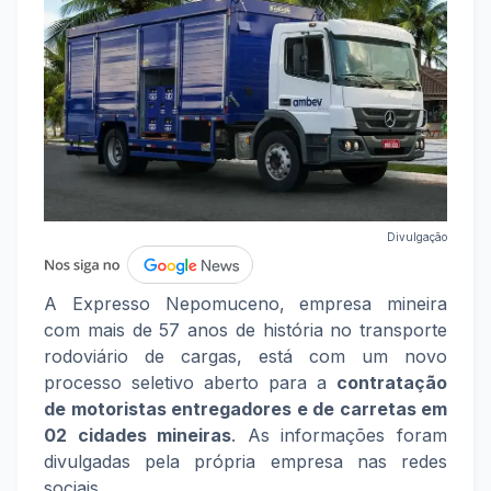
Divulgação
A Expresso Nepomuceno, empresa mineira
com mais de 57 anos de história no transporte
rodoviário de cargas, está com um novo
processo seletivo aberto para a
contratação
de motoristas entregadores e de carretas em
02 cidades mineiras
. As informações foram
divulgadas pela própria empresa nas redes
sociais.