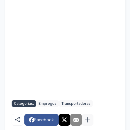
Categorias:
Empregos
Transportadoras
Facebook