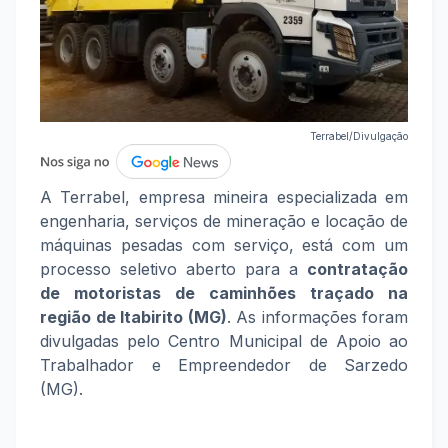
Terrabel/Divulgação
A Terrabel, empresa mineira especializada em
engenharia, serviços de mineração e locação de
máquinas pesadas com serviço, está com um
processo seletivo aberto para a
contratação
de motoristas de caminhões traçado na
região de Itabirito (MG)
. As informações foram
divulgadas pelo Centro Municipal de Apoio ao
Trabalhador e Empreendedor de Sarzedo
(MG).