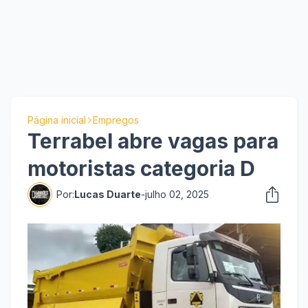
Página inicial
Empregos
Terrabel abre vagas para
motoristas categoria D
Por:
Lucas Duarte
-
julho 02, 2025