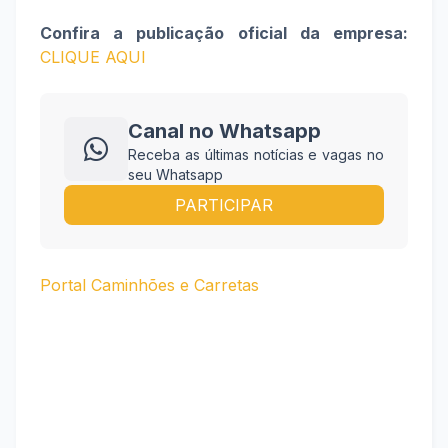
Confira a publicação oficial da empresa:
CLIQUE AQUI
Canal no Whatsapp
Receba as últimas notícias e vagas no
seu Whatsapp
PARTICIPAR
Portal Caminhões e Carretas