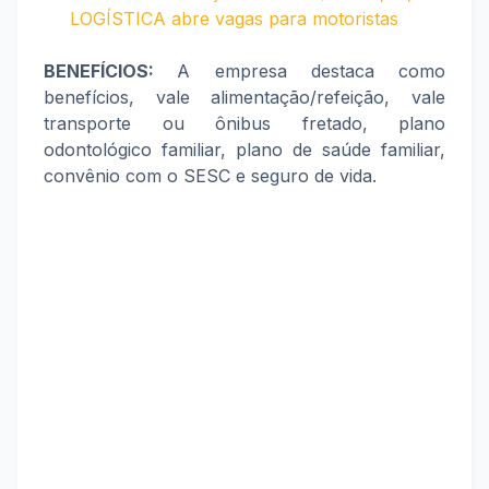
LOGÍSTICA abre vagas para motoristas
BENEFÍCIOS:
A empresa destaca como
benefícios, vale alimentação/refeição, vale
transporte ou ônibus fretado, plano
odontológico familiar, plano de saúde familiar,
convênio com o SESC e seguro de vida.