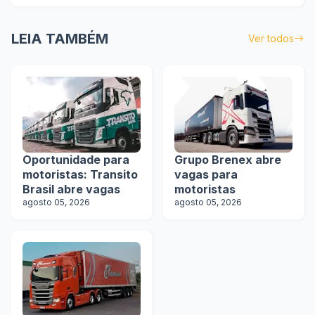
LEIA TAMBÉM
Ver todos
Oportunidade para
Grupo Brenex abre
motoristas: Transito
vagas para
Brasil abre vagas
motoristas
agosto 05, 2026
agosto 05, 2026