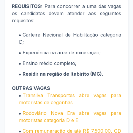
REQUISITOS:
Para concorrer a uma das vagas
os candidatos devem atender aos seguintes
requisitos:
Carteira Nacional de Habilitação categoria
D;
Experiência na área de mineração;
Ensino médio completo;
Residir na região de Itabirito (MG)
.
OUTRAS VAGAS
Transilva Transportes abre vagas para
motoristas de cegonhas
Rodoviário Nova Era abre vagas para
motoristas categoria D e E
Com remuneração de até R$ 7.500,00, GD