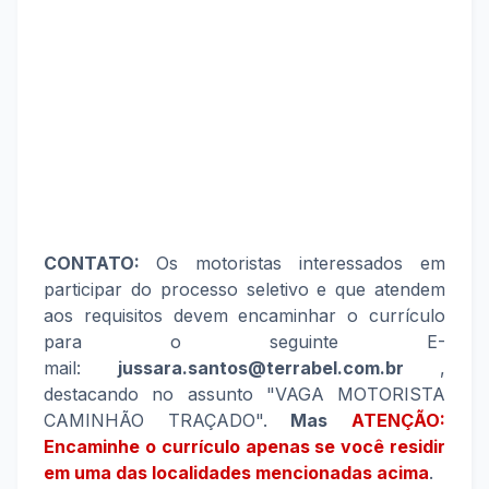
CONTATO:
Os motoristas interessados em
participar do processo seletivo e que atendem
aos requisitos devem encaminhar o currículo
para o seguinte E-
mail:
jussara.santos@terrabel.com.br
,
destacando no assunto "VAGA MOTORISTA
CAMINHÃO TRAÇADO".
Mas
ATENÇÃO:
Encaminhe o currículo apenas se você residir
em uma das localidades mencionadas acima
.