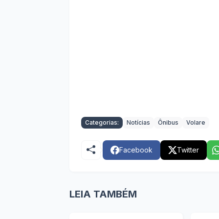
Categorias:
Notícias
Ônibus
Volare
Facebook
Twitter
LEIA TAMBÉM