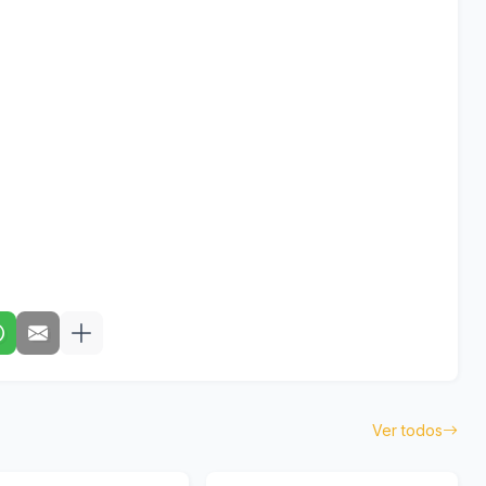
Ver todos