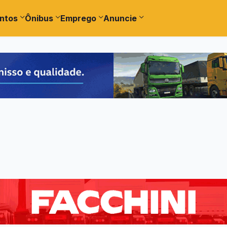
ntos
Ônibus
Emprego
Anuncie