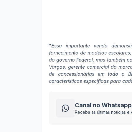
"
Essa importante venda demonst
fornecimento de modelos escolares
do governo Federal, mas também para
Vargas, gerente comercial da marca
de concessionárias em todo o B
características específicas para ca
Canal no Whatsapp
Receba as últimas notícias 