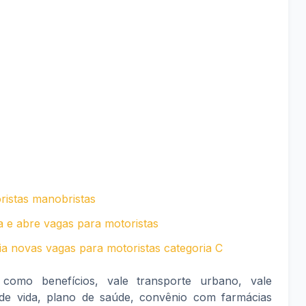
ristas manobristas
a e abre vagas para motoristas
ia novas vagas para motoristas categoria C
como benefícios, vale transporte urbano, vale
 de vida, plano de saúde, convênio com farmácias