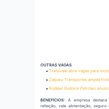
OUTRAS VAGAS
Transvale abre vagas para moto
Zaqueu Transportes amplia frot
Rudipel Rudnick Petróleo anunc
BENEFÍCIOS:
A empresa destaca 
refeição, vale alimentação, seguro