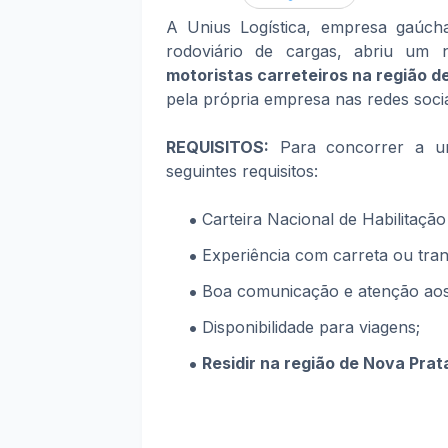
A Unius Logística, empresa gaúch
rodoviário de cargas, abriu um 
motoristas carreteiros
na região d
pela própria empresa nas redes socia
REQUISITOS:
Para concorrer a um
seguintes requisitos:
Carteira Nacional de Habilitação
Experiência com carreta ou tran
Boa comunicação e atenção aos
Disponibilidade para viagens;
Residir na região de Nova Prat