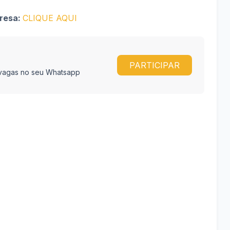
presa:
CLIQUE AQUI
PARTICIPAR
e vagas no seu Whatsapp