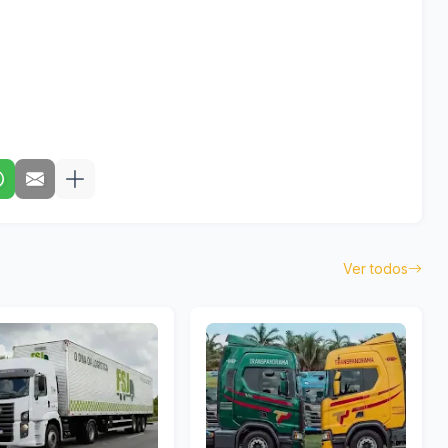
Ver todos