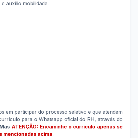
e auxílio mobilidade.
os em participar do processo seletivo e que atendem
urrículo para o Whatsapp oficial do RH, através do
Mas
ATENÇÃO: Encaminhe o currículo apenas se
es mencionadas acima
.