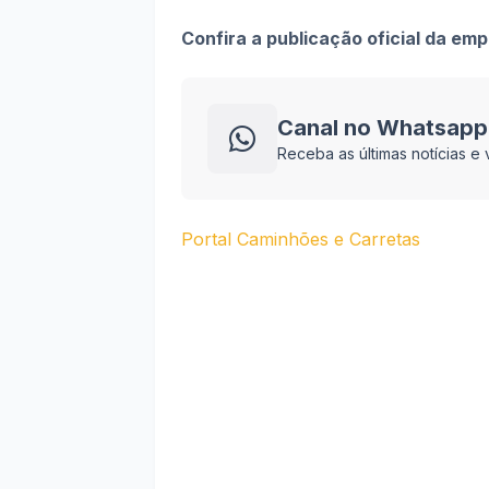
Confira a publicação oficial da em
Canal no Whatsapp
Receba as últimas notícias 
Portal Caminhões e Carretas