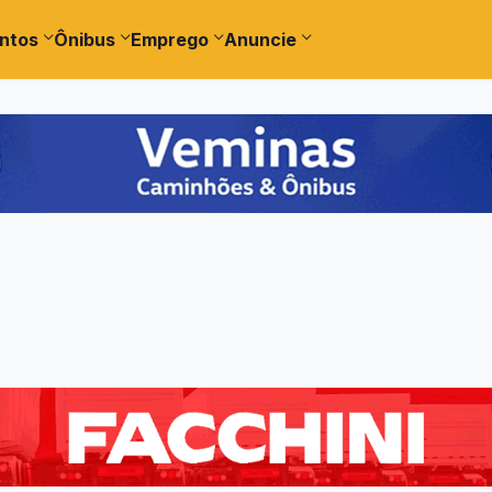
ntos
Ônibus
Emprego
Anuncie