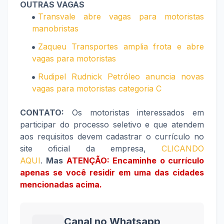
OUTRAS VAGAS
Transvale abre vagas para motoristas
manobristas
Zaqueu Transportes amplia frota e abre
vagas para motoristas
Rudipel Rudnick Petróleo anuncia novas
vagas para motoristas categoria C
CONTATO:
Os motoristas interessados em
participar do processo seletivo e que atendem
aos requisitos devem cadastrar o currículo no
site oficial da empresa,
CLICANDO
AQUI
.
Mas
ATENÇÃO: Encaminhe o currículo
apenas se você residir em uma das cidades
mencionadas acima.
Canal no Whatsapp