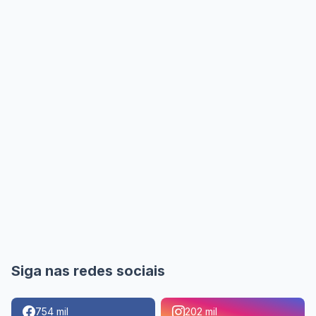
Siga nas redes sociais
754 mil
202 mil