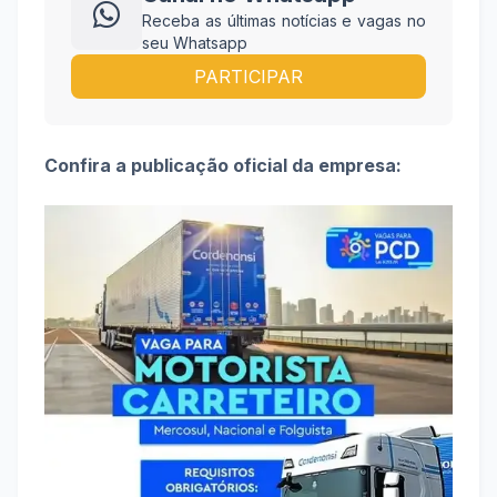
Receba as últimas notícias e vagas no
seu Whatsapp
PARTICIPAR
Confira a publicação oficial da empresa: