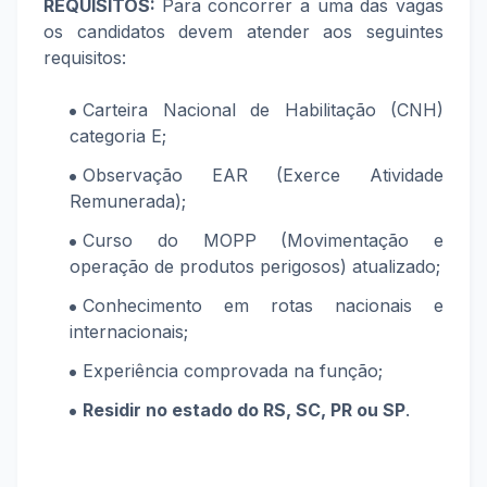
REQUISITOS:
Para concorrer a uma das vagas
os candidatos devem atender aos seguintes
requisitos:
Carteira Nacional de Habilitação (CNH)
categoria E;
Observação EAR (Exerce Atividade
Remunerada);
Curso do MOPP (Movimentação e
operação de produtos perigosos) atualizado;
Conhecimento em rotas nacionais e
internacionais;
Experiência comprovada na função;
Residir
no estado do RS, SC, PR ou SP
.