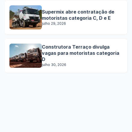
Supermix abre contratação de
motoristas categoria C, D e E
julho 29, 2026
Construtora Terraço divulga
vagas para motoristas categoria
D
julho 30, 2026