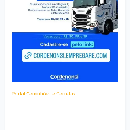
Portal Caminhões e Carretas