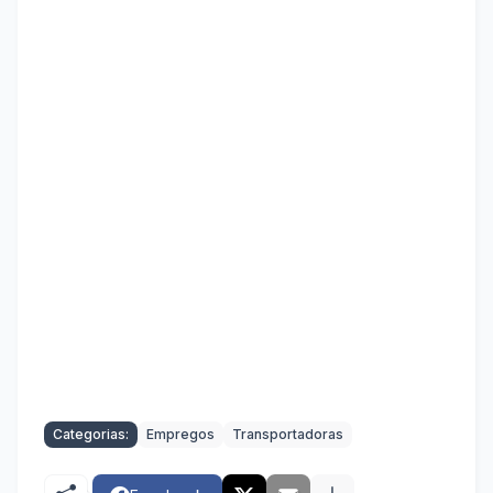
Categorias:
Empregos
Transportadoras