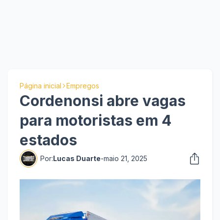
Página inicial
Empregos
Cordenonsi abre vagas
para motoristas em 4
estados
Por:
Lucas Duarte
-
maio 21, 2025