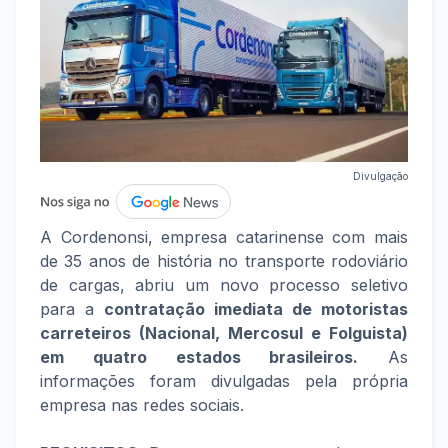
Divulgação
A Cordenonsi, empresa catarinense com mais
de 35 anos de história no transporte rodoviário
de cargas, abriu um novo processo seletivo
para a
contratação imediata de motoristas
carreteiros (Nacional, Mercosul e Folguista)
em quatro estados brasileiros.
As
informações foram divulgadas pela própria
empresa nas redes sociais.