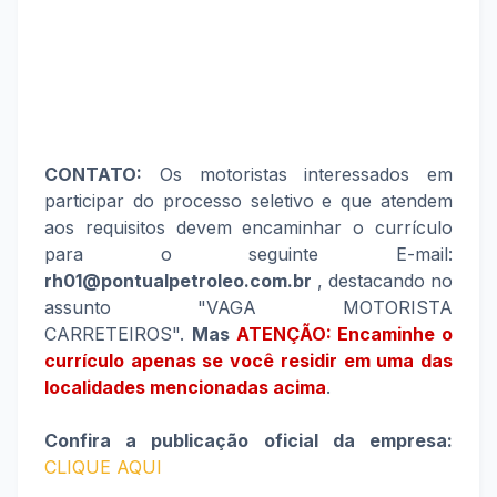
CONTATO:
Os motoristas interessados em
participar do processo seletivo e que atendem
aos requisitos devem encaminhar o currículo
para o seguinte E-mail:
rh01@pontualpetroleo.com.br
, destacando no
assunto "VAGA MOTORISTA
CARRETEIROS".
Mas
ATENÇÃO: Encaminhe o
currículo apenas se você residir em uma das
localidades mencionadas acima
.
Confira a publicação oficial da empresa:
CLIQUE AQUI