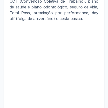
CCT (Convenção Coletiva de Trabalho), plano
de saúde e plano odontológico, seguro de vida,
Total Pass, premiação por performance, day
off (folga de aniversário) e cesta básica.