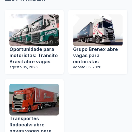
Oportunidade para
Grupo Brenex abre
motoristas: Transito
vagas para
Brasil abre vagas
motoristas
agosto 05, 2026
agosto 05, 2026
Transportes
Rodocalvi abre
novas vagas para