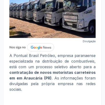
Divulgação
A Pontual Brasil Petróleo, empresa paranaense
especializada na distribuição de combustíveis,
está com um processo seletivo aberto para a
contratação de novos motoristas carreteiros
em em Araucária (PR)
. As informações foram
divulgadas pela própria empresa nas redes
sociais.