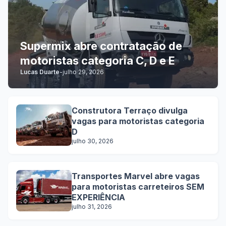
Supermix abre contratação de
motoristas categoria C, D e E
Lucas Duarte
-
julho 29, 2026
Construtora Terraço divulga
vagas para motoristas categoria
D
julho 30, 2026
Transportes Marvel abre vagas
para motoristas carreteiros SEM
EXPERIÊNCIA
julho 31, 2026