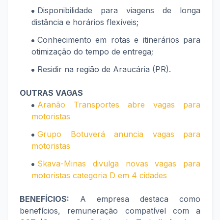
Disponibilidade para viagens de longa
distância e horários flexíveis;
Conhecimento em rotas e itinerários para
otimização do tempo de entrega;
Residir na região de Araucária (PR).
OUTRAS VAGAS
Aranão Transportes abre vagas para
motoristas
Grupo Botuverá anuncia vagas para
motoristas
Skava-Minas divulga novas vagas para
motoristas categoria D em 4 cidades
BENEFÍCIOS:
A empresa destaca como
benefícios, remuneração compatível com a