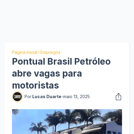
Página inicial
Empregos
Pontual Brasil Petróleo
abre vagas para
motoristas
Por:
Lucas Duarte
-
maio 13, 2025