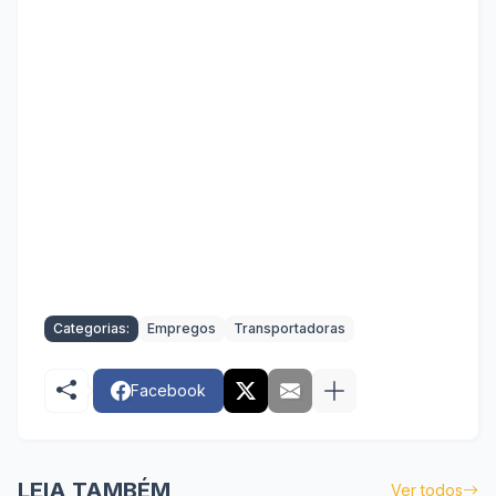
Categorias:
Empregos
Transportadoras
Facebook
LEIA TAMBÉM
Ver todos