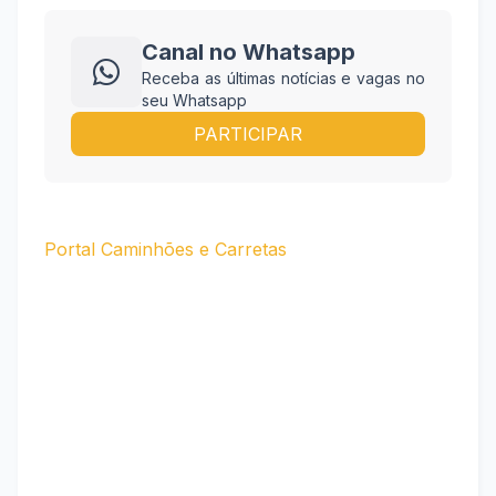
Canal no Whatsapp
Receba as últimas notícias e vagas no
seu Whatsapp
PARTICIPAR
Portal Caminhões e Carretas