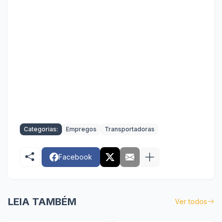
Categorias:
Empregos
Transportadoras
Facebook
LEIA TAMBÉM
Ver todos