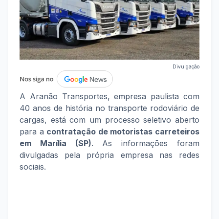
Divulgação
A Aranão Transportes, empresa paulista com
40 anos de história no transporte rodoviário de
cargas, está com um processo seletivo aberto
para a
contratação de motoristas carreteiros
em Marília (SP)
. As informações foram
divulgadas pela própria empresa nas redes
sociais.