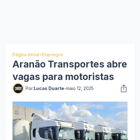
Página inicial
Empregos
Aranão Transportes abre
vagas para motoristas
Por:
Lucas Duarte
-
maio 12, 2025