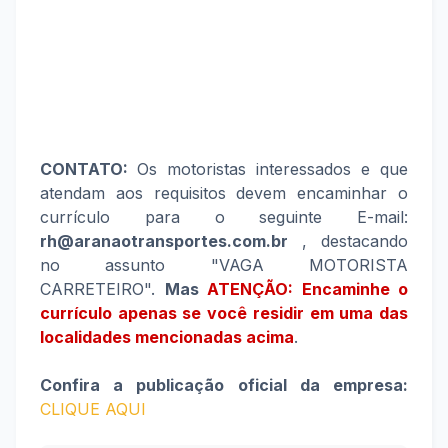
CONTATO:
Os motoristas interessados e que
atendam aos requisitos devem encaminhar o
currículo para o seguinte E-mail:
rh@aranaotransportes.com.br
, destacando
no assunto "VAGA MOTORISTA
CARRETEIRO".
Mas
ATENÇÃO: Encaminhe o
currículo apenas se você residir em uma das
localidades mencionadas acima
.
Confira a publicação oficial da empresa:
CLIQUE AQUI