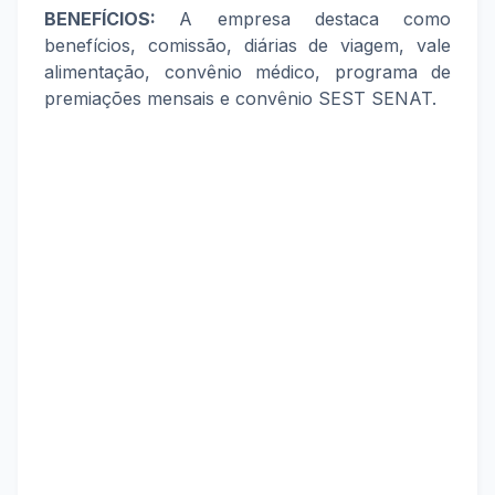
BENEFÍCIOS:
A empresa destaca como
benefícios, comissão, diárias de viagem, vale
alimentação, convênio médico, programa de
premiações mensais e convênio SEST SENAT.