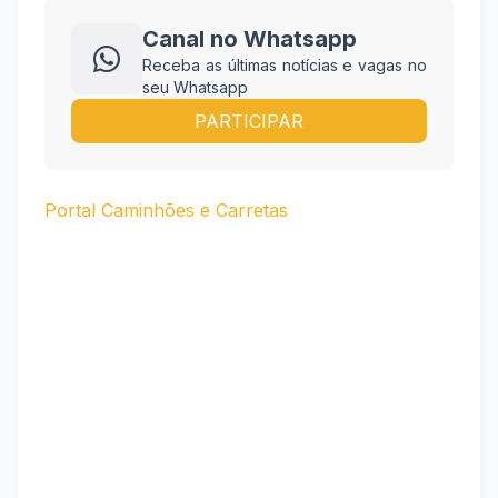
Canal no Whatsapp
Receba as últimas notícias e vagas no
seu Whatsapp
PARTICIPAR
Portal Caminhões e Carretas