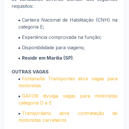
requisitos:
Carteira Nacional de Habilitação (CNH) na
categoria E;
Experiência comprovada na função;
Disponibilidade para viagens;
Residir em Marília (SP)
.
OUTRAS VAGAS
Fontanella Transportes abre vagas para
motoristas
GAFOR divulga vagas para motoristas
categoria D e E
Transjordano abre contratação de
motoristas carreteiros