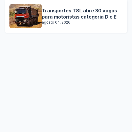
Transportes TSL abre 30 vagas
para motoristas categoria D e E
agosto 04, 2026