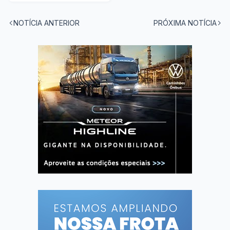
NOTÍCIA ANTERIOR
PRÓXIMA NOTÍCIA