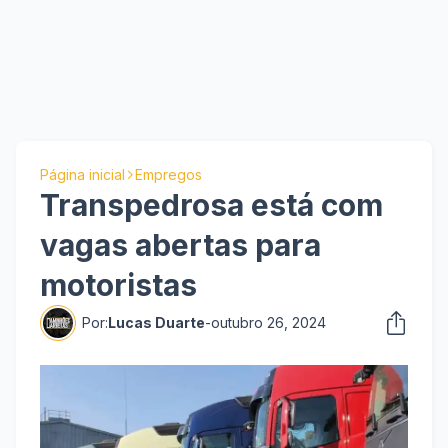
Página inicial
Empregos
Transpedrosa está com
vagas abertas para
motoristas
Por:
Lucas Duarte
-
outubro 26, 2024