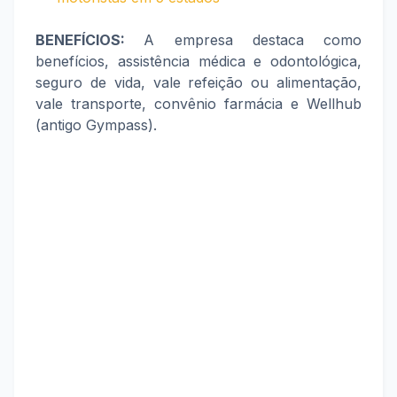
BENEFÍCIOS:
A empresa destaca como
benefícios, assistência médica e odontológica,
seguro de vida, vale refeição ou alimentação,
vale transporte, convênio farmácia e Wellhub
(antigo Gympass).