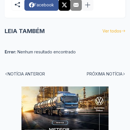
Facebook
LEIA TAMBÉM
Ver todos
Error:
Nenhum resultado encontrado
NOTÍCIA ANTERIOR
PRÓXIMA NOTÍCIA