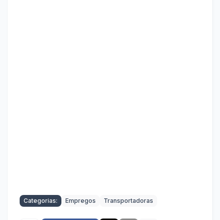
Categorias:
Empregos
Transportadoras