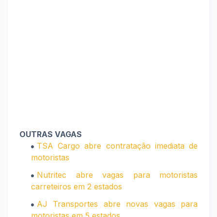
OUTRAS VAGAS
TSA Cargo abre contratação imediata de
motoristas
Nutritec abre vagas para motoristas
carreteiros em 2 estados
AJ Transportes abre novas vagas para
motoristas em 5 estados