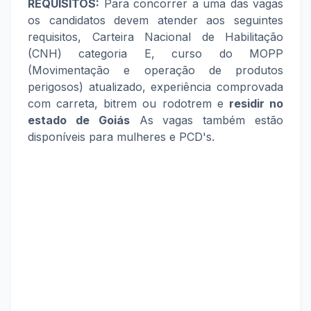
REQUISITOS:
Para concorrer a uma das vagas
os candidatos devem atender aos seguintes
requisitos, Carteira Nacional de Habilitação
(CNH) categoria E,
curso do MOPP
(Movimentação e operação de produtos
perigosos) atualizado,
experiência comprovada
com carreta, bitrem ou rodotrem e
residir no
estado de Goiás
As vagas também estão
disponíveis para mulheres e PCD's.