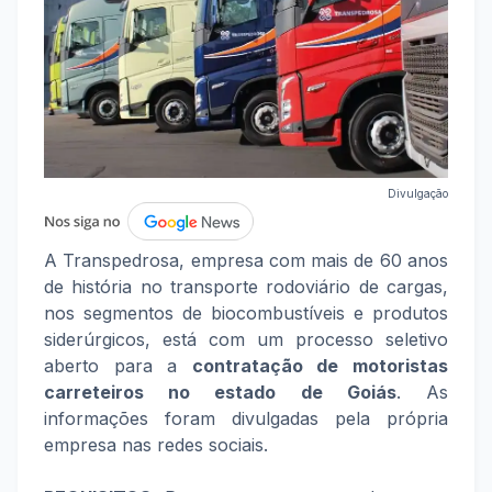
Divulgação
A Transpedrosa, empresa com mais de 60 anos
de história no transporte rodoviário de cargas,
nos segmentos de biocombustíveis e produtos
siderúrgicos, está com um processo seletivo
aberto para a
contratação de motoristas
carreteiros no estado de Goiás
. As
informações foram divulgadas pela própria
empresa nas redes sociais.