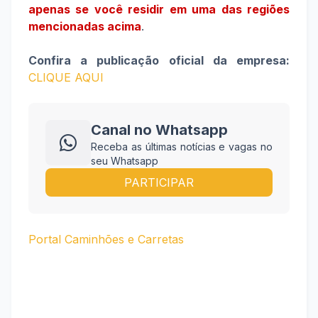
apenas se você residir em uma das regiões
mencionadas acima
.
Confira a publicação oficial da empresa:
CLIQUE AQUI
Canal no Whatsapp
Receba as últimas notícias e vagas no
seu Whatsapp
PARTICIPAR
Portal Caminhões e Carretas