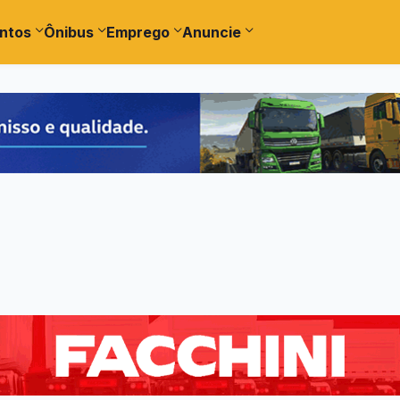
ntos
Ônibus
Emprego
Anuncie