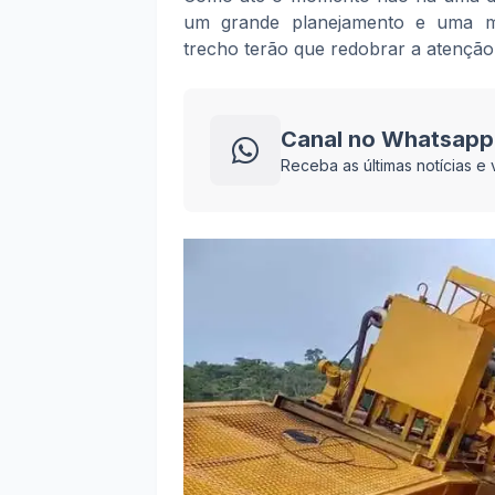
um grande planejamento e uma me
trecho terão que redobrar a atenção 
Canal no Whatsapp
Receba as últimas notícias 