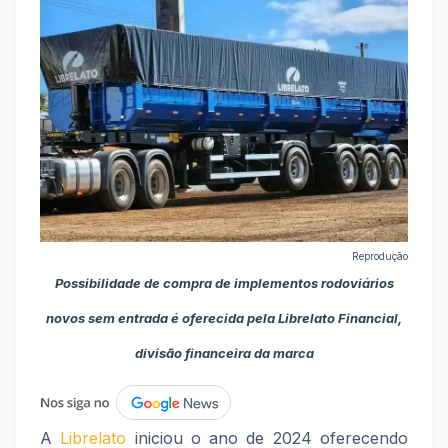
Reprodução
Possibilidade de compra de implementos rodoviários
novos sem entrada é oferecida pela Librelato Financial,
divisão financeira da marca
A
Librelato
iniciou o ano de 2024 oferecendo