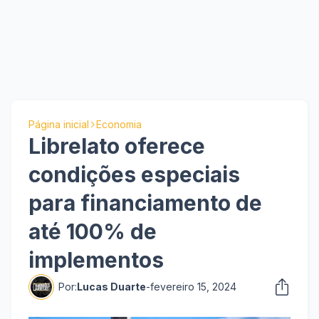
Página inicial
Economia
Librelato oferece
condições especiais
para financiamento de
até 100% de
implementos
Por:
Lucas Duarte
-
fevereiro 15, 2024