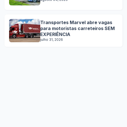
Transportes Marvel abre vagas
para motoristas carreteiros SEM
EXPERIÊNCIA
julho 31, 2026