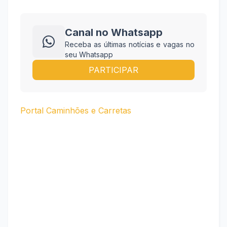
Canal no Whatsapp
Receba as últimas notícias e vagas no
seu Whatsapp
PARTICIPAR
Portal Caminhões e Carretas