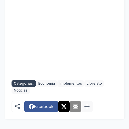
Categorias:
Economia
Implementos
Librelato
Notícias
Facebook