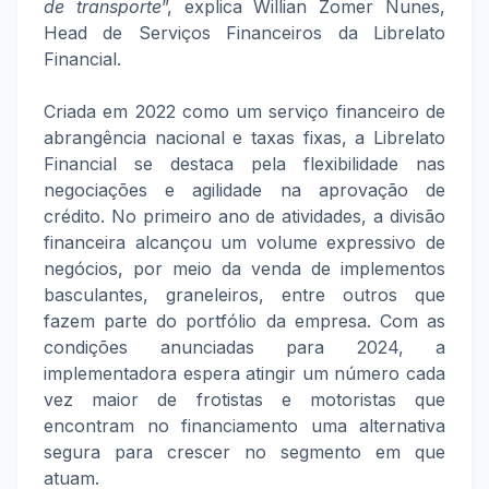
de transporte
”, explica Willian Zomer Nunes,
Head de Serviços Financeiros da Librelato
Financial.
Criada em 2022 como um serviço financeiro de
abrangência nacional e taxas fixas, a Librelato
Financial se destaca pela flexibilidade nas
negociações e agilidade na aprovação de
crédito. No primeiro ano de atividades, a divisão
financeira alcançou um volume expressivo de
negócios, por meio da venda de implementos
basculantes, graneleiros, entre outros que
fazem parte do portfólio da empresa. Com as
condições anunciadas para 2024, a
implementadora espera atingir um número cada
vez maior de frotistas e motoristas que
encontram no financiamento uma alternativa
segura para crescer no segmento em que
atuam.