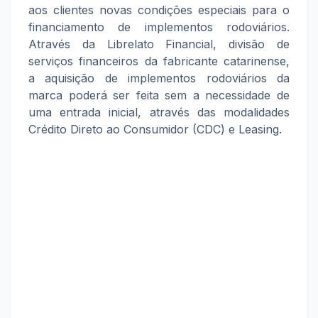
aos clientes novas condições especiais para o
financiamento de implementos rodoviários.
Através da Librelato Financial, divisão de
serviços financeiros da fabricante catarinense,
a aquisição de implementos rodoviários da
marca poderá ser feita sem a necessidade de
uma entrada inicial, através das modalidades
Crédito Direto ao Consumidor (CDC) e Leasing.