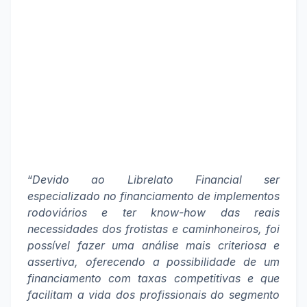
“
Devido ao Librelato Financial ser
especializado no financiamento de implementos
rodoviários e ter know-how das reais
necessidades dos frotistas e caminhoneiros, foi
possível fazer uma análise mais criteriosa e
assertiva, oferecendo a possibilidade de um
financiamento com taxas competitivas e que
facilitam a vida dos profissionais do segmento