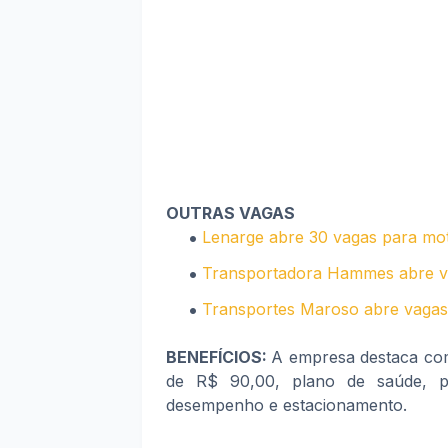
OUTRAS VAGAS
Lenarge abre 30 vagas para mot
Transportadora Hammes abre va
Transportes Maroso abre vagas 
BENEFÍCIOS:
A empresa destaca com
de R$ 90,00, plano de saúde, pl
desempenho e estacionamento.