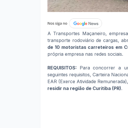
A Transportes Maçaneiro, empresa
transporte rodoviário de cargas, a
de 10 motoristas carreteiros em Cu
própria empresa nas redes sociais.
REQUISITOS:
Para concorrer a u
seguintes requisitos, Carteira Nacio
EAR (Exerce Atividade Remunerada),
residir na região de Curitiba (PR)
.