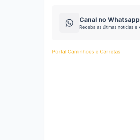
Canal no Whatsapp
Receba as últimas notícias 
Portal Caminhões e Carretas