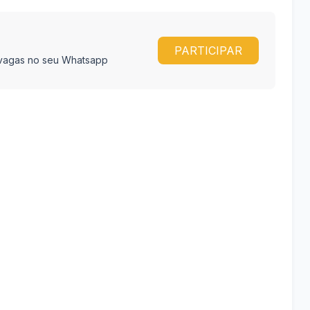
PARTICIPAR
e vagas no seu Whatsapp