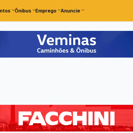
ntos
Ônibus
Emprego
Anuncie