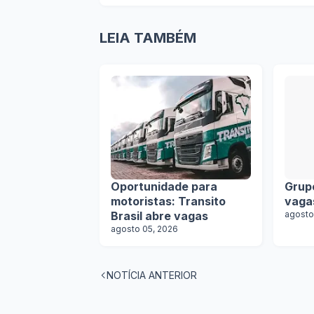
LEIA TAMBÉM
Oportunidade para
Grup
motoristas: Transito
vaga
Brasil abre vagas
agosto
agosto 05, 2026
NOTÍCIA ANTERIOR