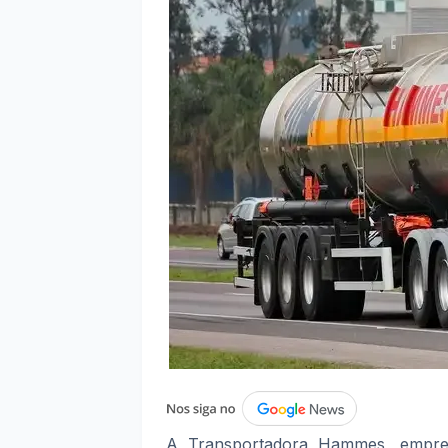
A Transportadora Hammes, empre