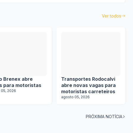
Ver todos
o Brenex abre
Transportes Rodocalvi
s para motoristas
abre novas vagas para
 05, 2026
motoristas carreteiros
agosto 05, 2026
PRÓXIMA NOTÍCIA