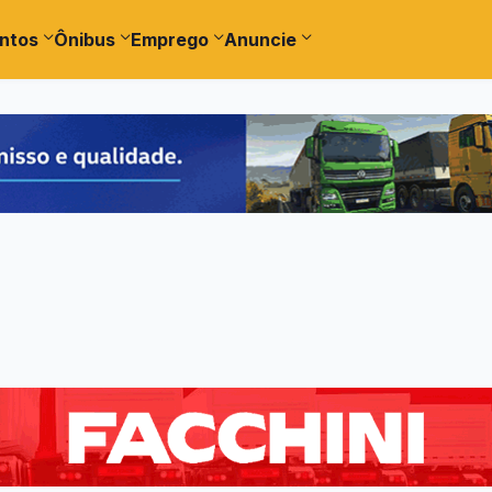
ntos
Ônibus
Emprego
Anuncie