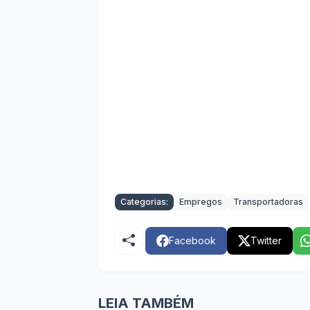
Categorias:
Empregos
Transportadoras
Facebook
Twitter
LEIA TAMBÉM