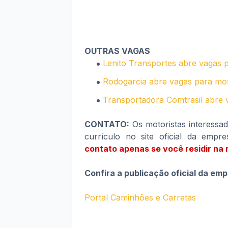
OUTRAS VAGAS
Lenito Transportes abre vagas p
Rodogarcia abre vagas para moto
Transportadora Comtrasil abre v
CONTATO:
Os motoristas interessa
currículo no site oficial da empr
contato apenas se você residir na r
Confira a publicação oficial da em
Portal Caminhões e Carretas