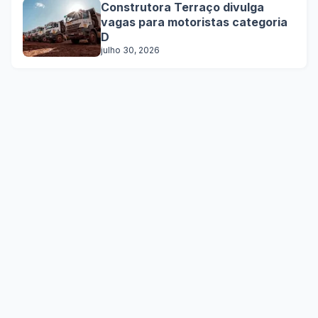
Construtora Terraço divulga
vagas para motoristas categoria
D
julho 30, 2026