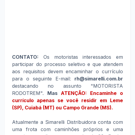
CONTATO:
Os motoristas interessados em
participar do processo seletivo e que atendem
aos requisitos devem encaminhar o currículo
para o seguinte E-mail:
rh@simarelli.com.br
destacando no assunto "MOTORISTA
RODOTREM".
Mas
ATENÇÃO: Encaminhe o
currículo apenas se você residir
em Leme
(SP), Cuiabá (MT) ou Campo Grande (MS)
.
Atualmente a Simarelli Distribuidora conta com
uma frota com caminhões próprios e uma