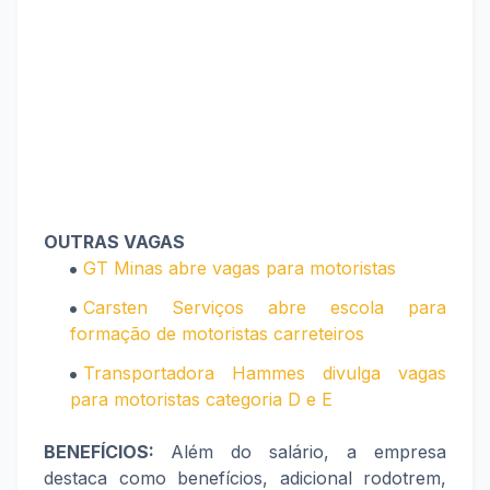
OUTRAS VAGAS
GT Minas abre vagas para motoristas
Carsten Serviços abre escola para
formação de motoristas carreteiros
Transportadora Hammes divulga vagas
para motoristas categoria D e E
BENEFÍCIOS:
Além do salário, a empresa
destaca como benefícios, adicional rodotrem,