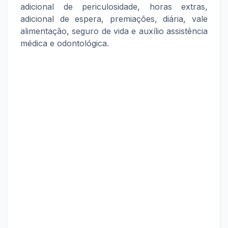
adicional de periculosidade, horas extras,
adicional de espera, premiações, diária, vale
alimentação, seguro de vida e auxílio assistência
médica e odontológica.