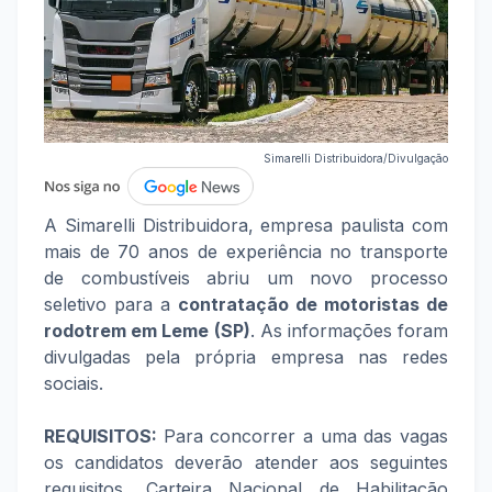
Simarelli Distribuidora/Divulgação
A Simarelli Distribuidora, empresa paulista com
mais de 70 anos de experiência no transporte
de combustíveis abriu um novo processo
seletivo para a
contratação de motoristas de
rodotrem em Leme (SP)
. As informações foram
divulgadas pela própria empresa nas redes
sociais.
REQUISITOS:
Para concorrer a uma das vagas
os candidatos deverão atender aos seguintes
requisitos, Carteira Nacional de Habilitação