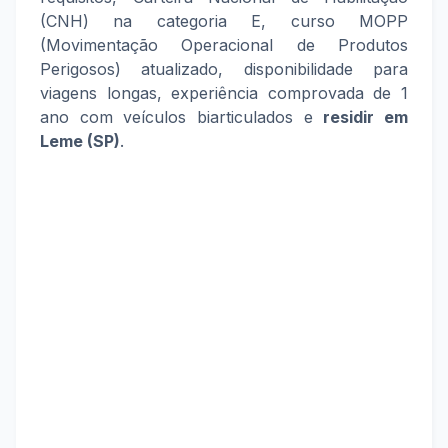
(CNH) na categoria E, curso MOPP
(Movimentação Operacional de Produtos
Perigosos) atualizado, disponibilidade para
viagens longas, experiência comprovada de 1
ano com veículos biarticulados e
residir em
Leme (SP)
.