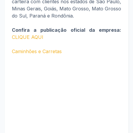
carteira com clientes nos estados de São Paulo,
Minas Gerais, Goiás, Mato Grosso, Mato Grosso
do Sul, Paraná e Rondônia.
Confira a publicação oficial da empresa:
CLIQUE AQUI
Caminhões e Carretas