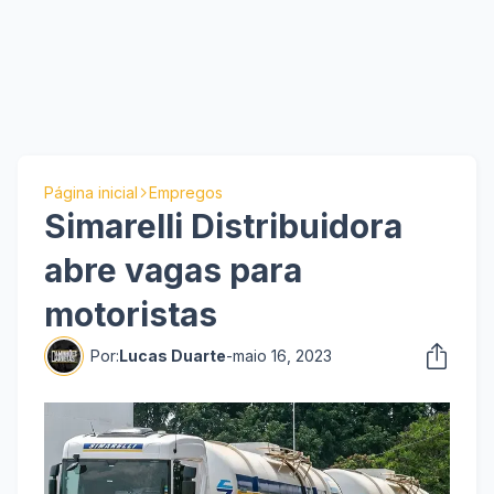
Página inicial
Empregos
Simarelli Distribuidora
abre vagas para
motoristas
Por:
Lucas Duarte
-
maio 16, 2023