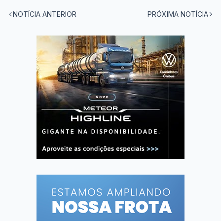
NOTÍCIA ANTERIOR
PRÓXIMA NOTÍCIA