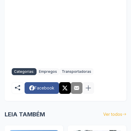
Categorias:
Empregos
Transportadoras
Facebook
LEIA TAMBÉM
Ver todos