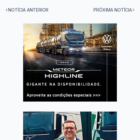
NOTÍCIA ANTERIOR
PRÓXIMA NOTÍCIA