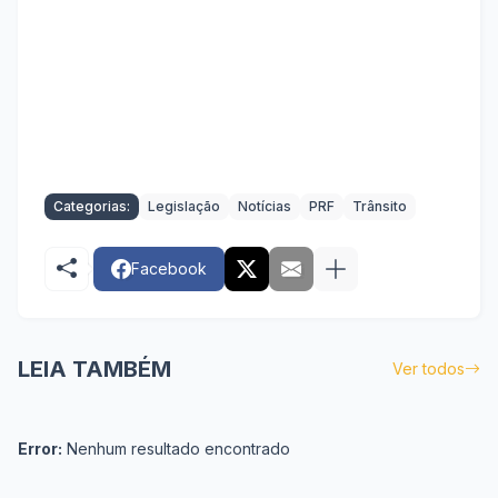
Categorias:
Legislação
Notícias
PRF
Trânsito
Facebook
LEIA TAMBÉM
Ver todos
Error:
Nenhum resultado encontrado