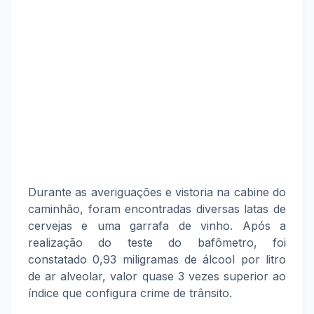
Durante as averiguações e vistoria na cabine do
caminhão, foram encontradas diversas latas de
cervejas e uma garrafa de vinho. Após a
realização do teste do bafômetro, foi
constatado 0,93 miligramas de álcool por litro
de ar alveolar, valor quase 3 vezes superior ao
índice que configura crime de trânsito.