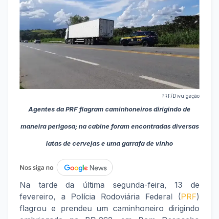
PRF/Divulgação
Agentes da PRF flagram caminhoneiros dirigindo de
maneira perigosa; na cabine foram encontradas diversas
latas de cervejas e uma garrafa de vinho
Na tarde da última segunda-feira, 13 de
fevereiro, a Polícia Rodoviária Federal (
PRF
)
flagrou e prendeu um caminhoneiro dirigindo