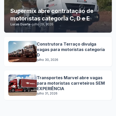
Supermix abre contratação de
motoristas categoria C, D e E
Lucas Duarte
-
julho 29, 2026
Construtora Terraço divulga
vagas para motoristas categoria
D
julho 30, 2026
Transportes Marvel abre vagas
para motoristas carreteiros SEM
EXPERIÊNCIA
julho 31, 2026