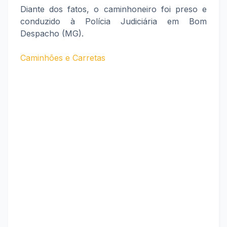
Diante dos fatos, o caminhoneiro foi preso e
conduzido à Polícia Judiciária em Bom
Despacho (MG).
Caminhões e Carretas