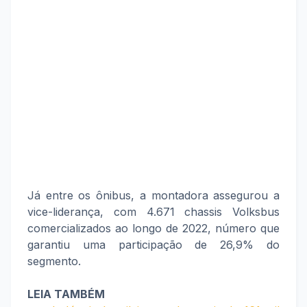
Já entre os ônibus, a montadora assegurou a
vice-liderança, com 4.671 chassis Volksbus
comercializados ao longo de 2022, número que
garantiu uma participação de 26,9% do
segmento.
LEIA TAMBÉM