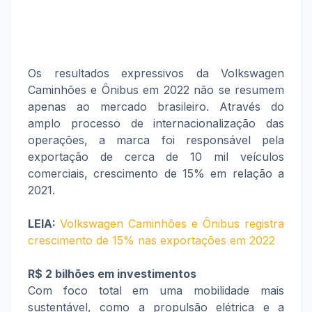
Os resultados expressivos da Volkswagen
Caminhões e Ônibus em 2022 não se resumem
apenas ao mercado brasileiro. Através do
amplo processo de internacionalização das
operações, a marca foi responsável pela
exportação de cerca de 10 mil veículos
comerciais, crescimento de 15% em relação a
2021.
LEIA:
Volkswagen Caminhões e Ônibus registra
crescimento de 15% nas exportações em 2022
R$ 2 bilhões em investimentos
Com foco total em uma mobilidade mais
sustentável, como a propulsão elétrica e a