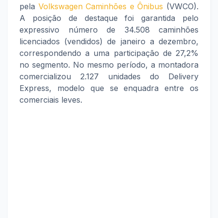
pela
Volkswagen Caminhões e Ônibus
(VWCO).
A posição de destaque foi garantida pelo
expressivo número de 34.508 caminhões
licenciados (vendidos) de janeiro a dezembro,
correspondendo a uma participação de 27,2%
no segmento. No mesmo período, a montadora
comercializou 2.127 unidades do Delivery
Express, modelo que se enquadra entre os
comerciais leves.