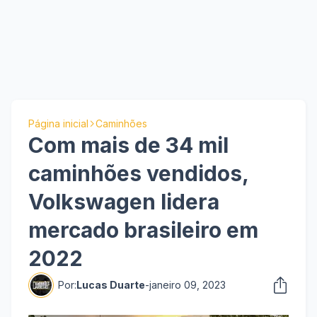
Página inicial
Caminhões
Com mais de 34 mil
caminhões vendidos,
Volkswagen lidera
mercado brasileiro em
2022
Por:
Lucas Duarte
-
janeiro 09, 2023