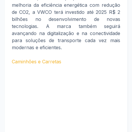
melhoria da eficiência energética com redução
de CO2, a VWCO terá investido até 2025 R$ 2
bilhões no desenvolvimento de novas
tecnologias. A marca também seguirá
avançando na digitalização e na conectividade
para soluções de transporte cada vez mais
modernas e eficientes.
Caminhões e Carretas