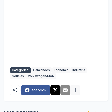
Categorias:
Caminhões
Economia
Indústria
Notícias
Volkswagen/MAN
Facebook