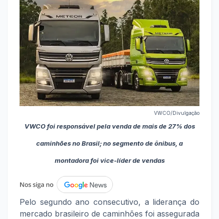
VWCO/Divulgação
VWCO foi responsável pela venda de mais de 27% dos
caminhões no Brasil; no segmento de ônibus, a
montadora foi vice-líder de vendas
Pelo segundo ano consecutivo, a liderança do
mercado brasileiro de caminhões foi assegurada