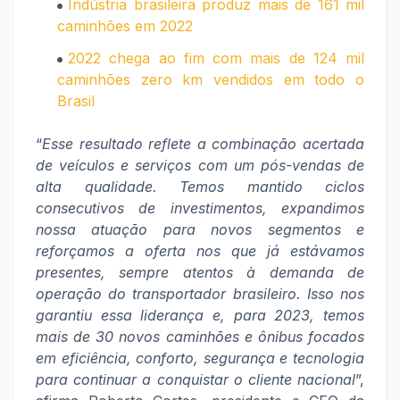
Indústria brasileira produz mais de 161 mil
caminhões em 2022
2022 chega ao fim com mais de 124 mil
caminhões zero km vendidos em todo o
Brasil
“
Esse resultado reflete a combinação acertada
de veículos e serviços com um pós-vendas de
alta qualidade. Temos mantido ciclos
consecutivos de investimentos, expandimos
nossa atuação para novos segmentos e
reforçamos a oferta nos que já estávamos
presentes, sempre atentos à demanda de
operação do transportador brasileiro. Isso nos
garantiu essa liderança e, para 2023, temos
mais de 30 novos caminhões e ônibus focados
em eficiência, conforto, segurança e tecnologia
para continuar a conquistar o cliente nacional
”,