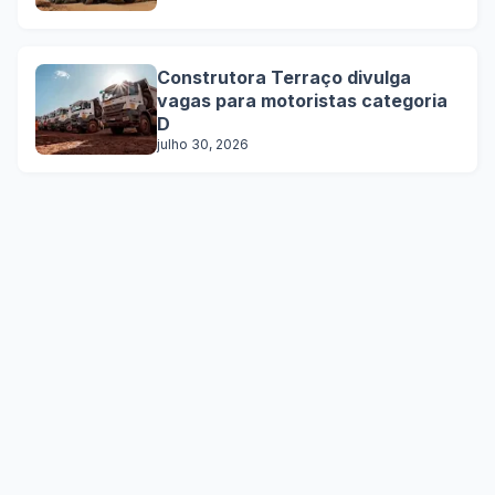
Construtora Terraço divulga
vagas para motoristas categoria
D
julho 30, 2026