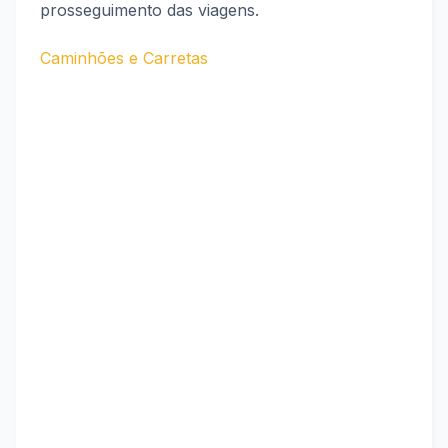
prosseguimento das viagens.
Caminhões e Carretas