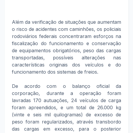
Além da verificação de situações que aumentam
o risco de acidentes com caminhões, os policiais
rodoviários federais concentraram esforços na
fiscalização do funcionamento e conservação
de equipamentos obrigatórios, peso das cargas
transportadas, possíveis alterações nas
características originais dos veículos e do
funcionamento dos sistemas de freios.
De acordo com o balanço oficial da
corporação, durante a operação foram
lavradas 170 autuações, 24 veículos de carga
foram apreendidos, e um total de 26.000 kg
(vinte e seis mil quilogramas) de excesso de
peso foram regularizados, através transbordo
das cargas em excesso, para o posterior