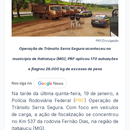
PRF/Divulgação
Operação de Trânsito Serra Segura aconteceu no
município de Itatiaiuçu (MG); PRF aplicou 170 autuações
e flagrou 26.000 kg de excesso de peso
Na tarde da última quinta-feira, 19 de janeiro, a
Polícia Rodoviária Federal (
PRF
) Operação de
Trânsito Serra Segura. Com foco em veículos
de carga, a ação de fiscalização se concentrou
no Km 537 da rodovia Fernão Dias, na região de
Itatiaiuçu (MG).