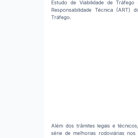
Estudo de Viabilidade de Tráfeg
Responsabilidade Técnica (ART) d
Tráfego.
Além dos trâmites legais e técnico
série de melhorias rodoviárias nos