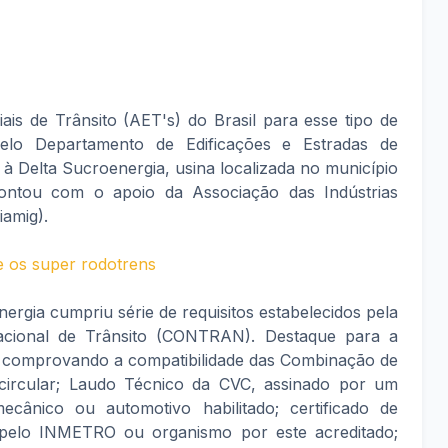
ais de Trânsito (AET's) do Brasil para esse tipo de
pelo Departamento de Edificações e Estradas de
 Delta Sucroenergia, usina localizada no município
ontou com o apoio da Associação das Indústrias
iamig).
e os super rodotrens
ergia cumpriu série de requisitos estabelecidos pela
cional de Trânsito (CONTRAN). Destaque para a
 comprovando a compatibilidade das Combinação de
circular; Laudo Técnico da CVC, assinado por um
ecânico ou automotivo habilitado; certificado de
 pelo INMETRO ou organismo por este acreditado;