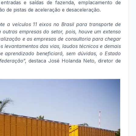
 entradas e saídas de fazenda, emplacamento de
o de pistas de aceleração e desaceleração.
e a veículos 11 eixos no Brasil para transporte de
 outras empresas do setor, pois, houve um extenso
scalização e as empresas de consultoria para chegar
s levantamentos das vias, laudos técnicos e demais
se aprendizado beneficiará, sem dúvidas, o Estado
 federação
”, destaca José Holanda Neto, diretor de