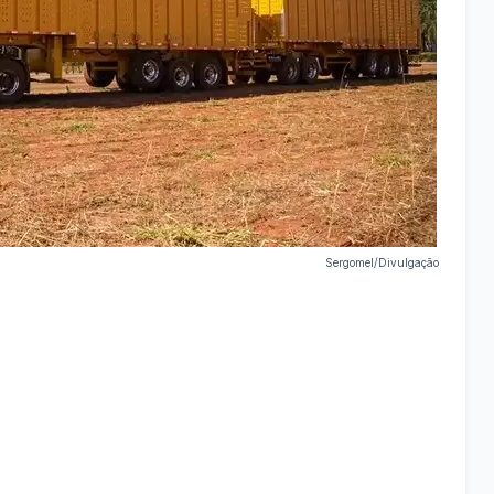
Sergomel/Divulgação