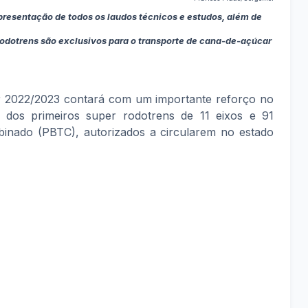
resentação de todos os laudos técnicos e estudos, além de
rodotrens são exclusivos para o transporte de cana-de-açúcar
ar 2022/2023 contará com um importante reforço no
 dos primeiros super rodotrens de 11 eixos e 91
inado (PBTC), autorizados a circularem no estado