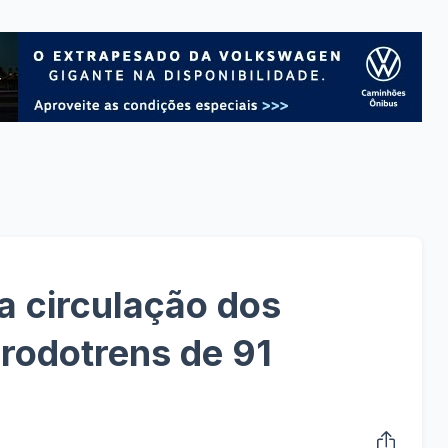
 circulação dos
 rodotrens de 91